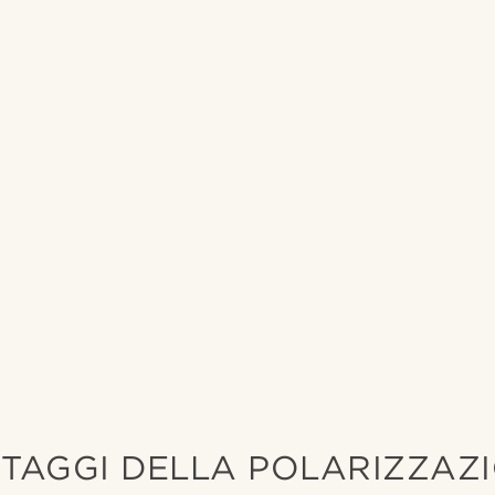
TAGGI DELLA POLARIZZAZ