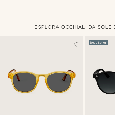
ESPLORA OCCHIALI DA SOLE
Best Seller