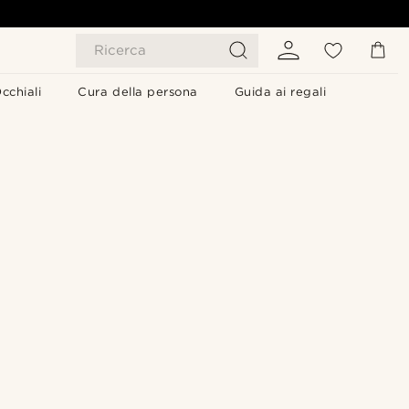
Ricerca
cchiali
Cura della persona
Guida ai regali