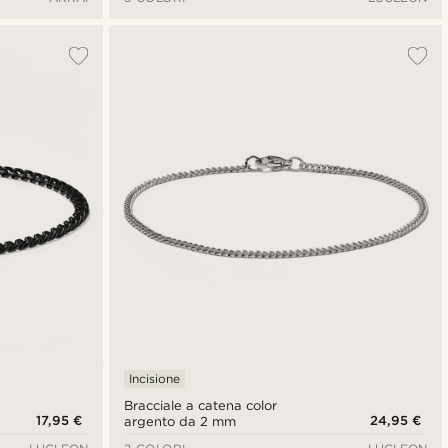
Incisione
Bracciale a catena color
17,95 €
24,95 €
argento da 2 mm