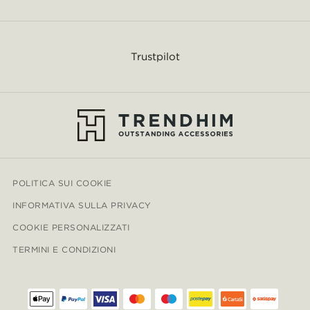
Trustpilot
POLITICA SUI COOKIE
INFORMATIVA SULLA PRIVACY
COOKIE PERSONALIZZATI
TERMINI E CONDIZIONI