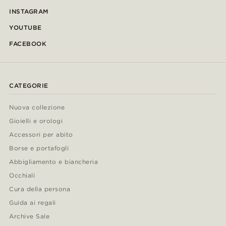
INSTAGRAM
YOUTUBE
FACEBOOK
CATEGORIE
Nuova collezione
Gioielli e orologi
Accessori per abito
Borse e portafogli
Abbigliamento e biancheria
Occhiali
Cura della persona
Guida ai regali
Archive Sale