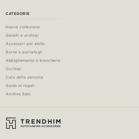
CATEGORIE
Nuova collezione
Gioielli e orologi
Accessori per abito
Borse e portafogli
Abbigliamento e biancheria
Occhiali
Cura della persona
Guida ai regali
Archive Sale