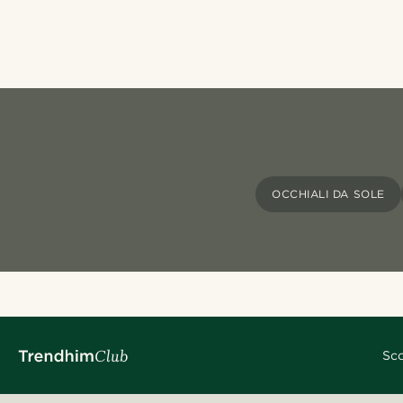
OCCHIALI DA SOLE
Sco