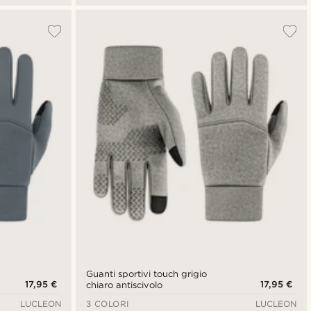
Guanti sportivi touch grigio
17,95 €
17,95 €
chiaro antiscivolo
LUCLEON
3 COLORI
LUCLEON