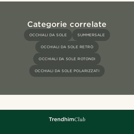
Categorie correlate
OCCHIALI DA SOLE
SUMMERSALE
OCCHIALI DA SOLE RETRÒ
OCCHIALI DA SOLE ROTONDI
OCCHIALI DA SOLE POLARIZZATI