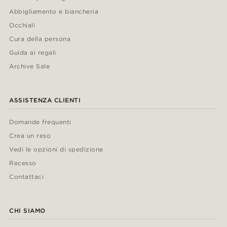
Abbigliamento e biancheria
Occhiali
Cura della persona
Guida ai regali
Archive Sale
ASSISTENZA CLIENTI
Domande frequenti
Crea un reso
Vedi le opzioni di spedizione
Recesso
Contattaci
CHI SIAMO