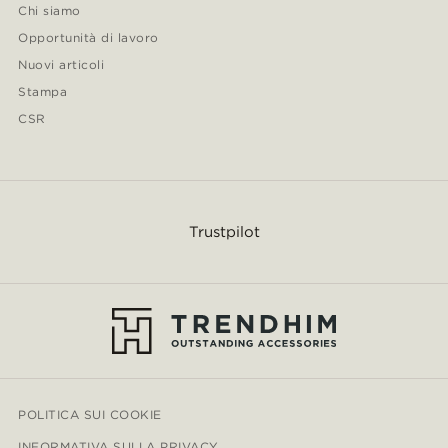
Chi siamo
Opportunità di lavoro
Nuovi articoli
Stampa
CSR
Trustpilot
POLITICA SUI COOKIE
INFORMATIVA SULLA PRIVACY