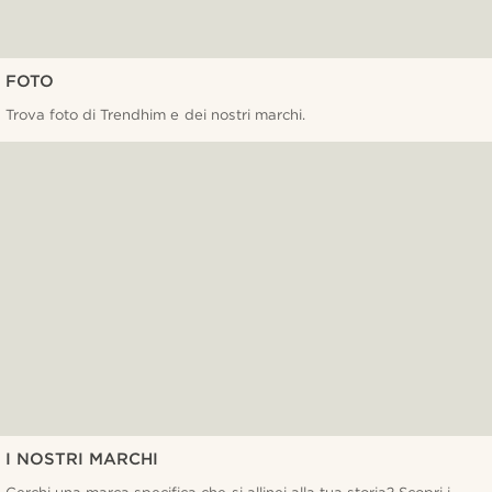
FOTO
Trova foto di Trendhim e dei nostri marchi.
I NOSTRI MARCHI