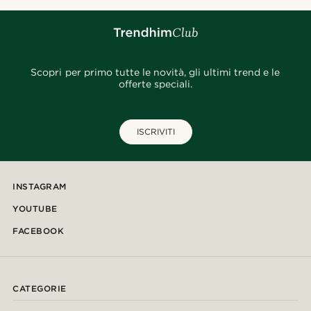
Scopri per primo tutte le novità, gli ultimi trend e le
offerte speciali.
ISCRIVITI
INSTAGRAM
YOUTUBE
FACEBOOK
CATEGORIE