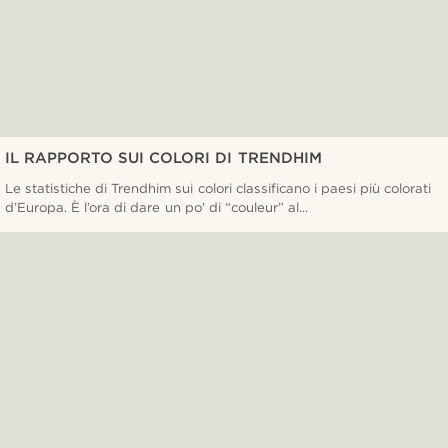
IL RAPPORTO SUI COLORI DI TRENDHIM
Le statistiche di Trendhim sui colori classificano i paesi più colorati
d’Europa. È l’ora di dare un po’ di “couleur” al...