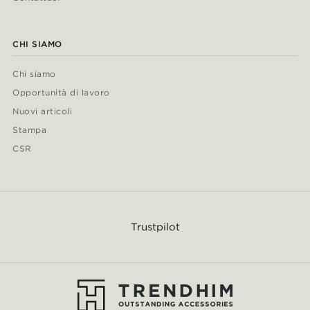
CHI SIAMO
Chi siamo
Opportunità di lavoro
Nuovi articoli
Stampa
CSR
Trustpilot