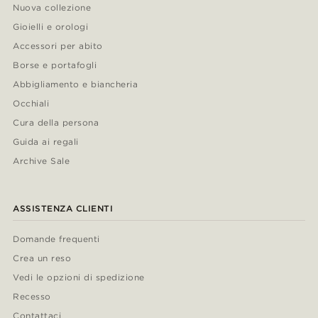
Nuova collezione
Gioielli e orologi
Accessori per abito
Borse e portafogli
Abbigliamento e biancheria
Occhiali
Cura della persona
Guida ai regali
Archive Sale
ASSISTENZA CLIENTI
Domande frequenti
Crea un reso
Vedi le opzioni di spedizione
Recesso
Contattaci