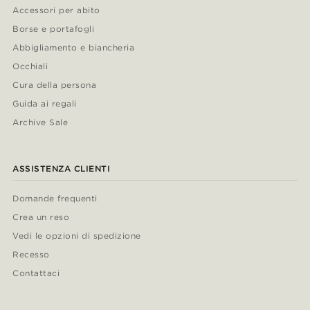
Accessori per abito
Borse e portafogli
Abbigliamento e biancheria
Occhiali
Cura della persona
Guida ai regali
Archive Sale
ASSISTENZA CLIENTI
Domande frequenti
Crea un reso
Vedi le opzioni di spedizione
Recesso
Contattaci