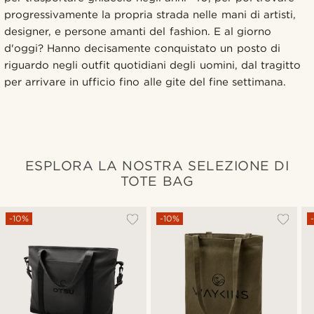
progressivamente la propria strada nelle mani di artisti,
designer, e persone amanti del fashion. E al giorno
d'oggi? Hanno decisamente conquistato un posto di
riguardo negli outfit quotidiani degli uomini, dal tragitto
per arrivare in ufficio fino alle gite del fine settimana.
ESPLORA LA NOSTRA SELEZIONE DI
TOTE BAG
-10%
-10%