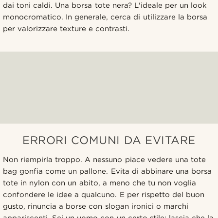
dai toni caldi. Una borsa tote nera? L'ideale per un look
monocromatico. In generale, cerca di utilizzare la borsa
per valorizzare texture e contrasti.
ERRORI COMUNI DA EVITARE
Non riempirla troppo. A nessuno piace vedere una tote
bag gonfia come un pallone. Evita di abbinare una borsa
tote in nylon con un abito, a meno che tu non voglia
confondere le idee a qualcuno. E per rispetto del buon
gusto, rinuncia a borse con slogan ironici o marchi