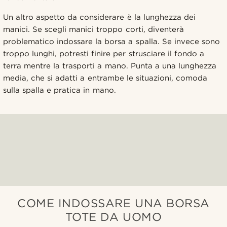
Un altro aspetto da considerare è la lunghezza dei
manici. Se scegli manici troppo corti, diventerà
problematico indossare la borsa a spalla. Se invece sono
troppo lunghi, potresti finire per strusciare il fondo a
terra mentre la trasporti a mano. Punta a una lunghezza
media, che si adatti a entrambe le situazioni, comoda
sulla spalla e pratica in mano.
COME INDOSSARE UNA BORSA
TOTE DA UOMO