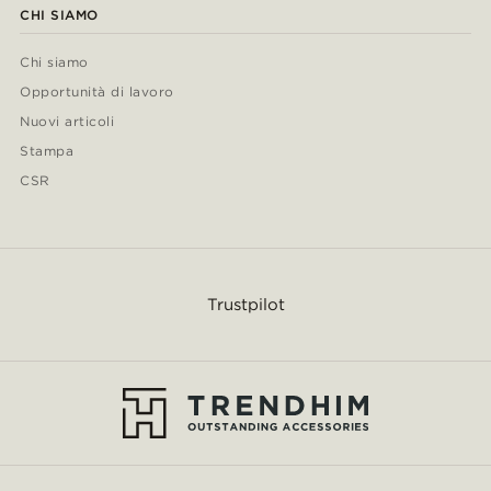
CHI SIAMO
Chi siamo
Opportunità di lavoro
Nuovi articoli
Stampa
CSR
Trustpilot