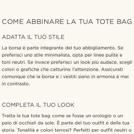
COME ABBINARE LA TUA TOTE BAG
ADATTA IL TUO STILE
La borsa è parte integrante del tuo abbigliamento. Se
preferisci uno stile minimalista, opta per linee pulite e
toni neutri. Se invece preferisci un look più audace, scegli
colori o grafiche che catturino l'attenzione. Assicurati
comunque che la borsa e i vestiti siano in armonia e mai
in contrasto.
COMPLETA IL TUO LOOK
Tratta la tua tote bag come se fosse un orologio o un
paio di occhiali da sole. È parte del tuo outfit e della tua
storia. Tonalità e colori terrosi? Perfetti per outfit neutri o