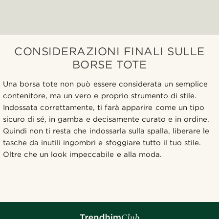
CONSIDERAZIONI FINALI SULLE
BORSE TOTE
Una borsa tote non può essere considerata un semplice
contenitore, ma un vero e proprio strumento di stile.
Indossata correttamente, ti farà apparire come un tipo
sicuro di sé, in gamba e decisamente curato e in ordine.
Quindi non ti resta che indossarla sulla spalla, liberare le
tasche da inutili ingombri e sfoggiare tutto il tuo stile.
Oltre che un look impeccabile e alla moda.