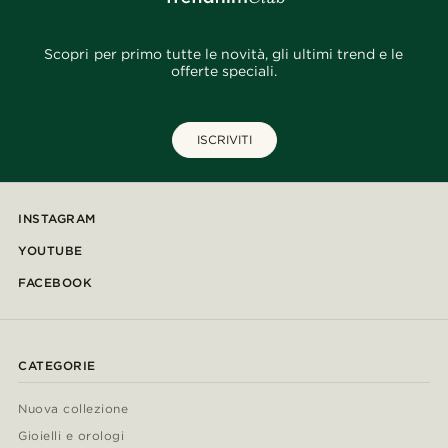
Scopri per primo tutte le novità, gli ultimi trend e le
offerte speciali.
ISCRIVITI
INSTAGRAM
YOUTUBE
FACEBOOK
CATEGORIE
Nuova collezione
Gioielli e orologi