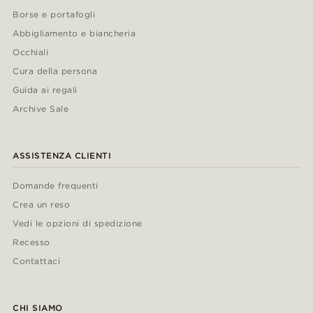
Borse e portafogli
Abbigliamento e biancheria
Occhiali
Cura della persona
Guida ai regali
Archive Sale
ASSISTENZA CLIENTI
Domande frequenti
Crea un reso
Vedi le opzioni di spedizione
Recesso
Contattaci
CHI SIAMO