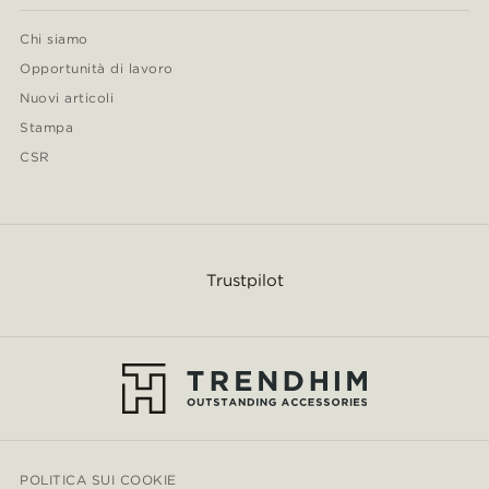
Chi siamo
Opportunità di lavoro
Nuovi articoli
Stampa
CSR
Trustpilot
POLITICA SUI COOKIE