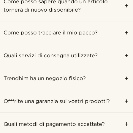
Come posso sapere quando un articolo
tornerà di nuovo disponibile?
Come posso tracciare il mio pacco?
Quali servizi di consegna utilizzate?
Trendhim ha un negozio fisico?
Offfrite una garanzia sui vostri prodotti?
Quali metodi di pagamento accettate?