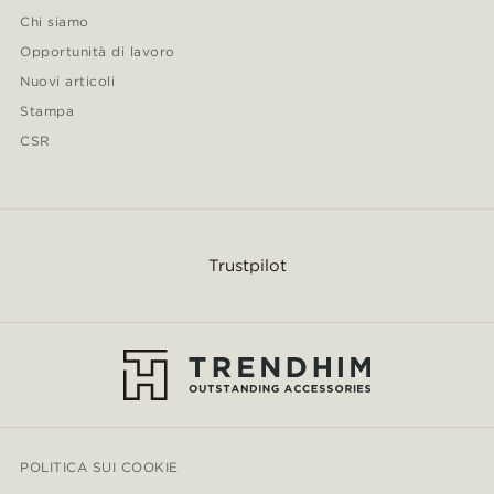
Chi siamo
Opportunità di lavoro
Nuovi articoli
Stampa
CSR
Trustpilot
POLITICA SUI COOKIE