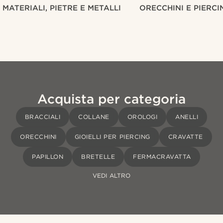
MATERIALI, PIETRE E METALLI
ORECCHINI E PIERCI
Acquista per categoria
BRACCIALI
COLLANE
OROLOGI
ANELLI
ORECCHINI
GIOIELLI PER PIERCING
CRAVATTE
PAPILLON
BRETELLE
FERMACRAVATTA
VEDI ALTRO