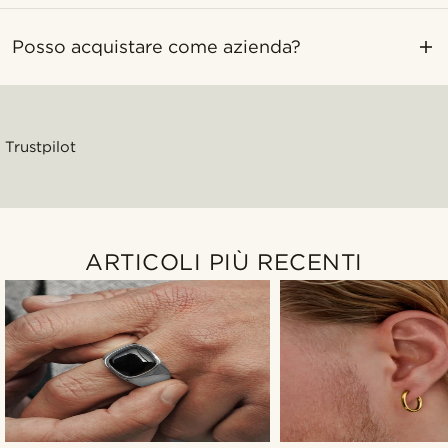
Posso acquistare come azienda?
Trustpilot
ARTICOLI PIÙ RECENTI