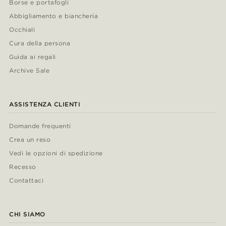
Borse e portafogli
Abbigliamento e biancheria
Occhiali
Cura della persona
Guida ai regali
Archive Sale
ASSISTENZA CLIENTI
Domande frequenti
Crea un reso
Vedi le opzioni di spedizione
Recesso
Contattaci
CHI SIAMO