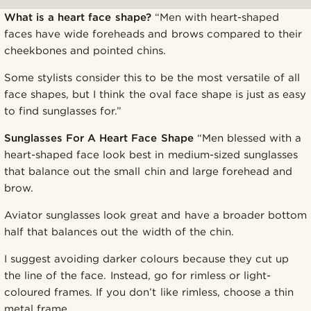
What is a heart face shape?
“Men with heart-shaped
faces have wide foreheads and brows compared to their
cheekbones and pointed chins.
Some stylists consider this to be the most versatile of all
face shapes, but I think the oval face shape is just as easy
to find sunglasses for.”
Sunglasses For A Heart Face Shape
“Men blessed with a
heart-shaped face look best in medium-sized sunglasses
that balance out the small chin and large forehead and
brow.
Aviator sunglasses look great and have a broader bottom
half that balances out the width of the chin.
I suggest avoiding darker colours because they cut up
the line of the face. Instead, go for rimless or light-
coloured frames. If you don’t like rimless, choose a thin
metal frame.