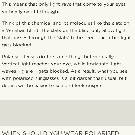
This means that only light rays that come to your eyes
vertically can fit through.
Think of this chemical and its molecules like the slats on
a Venetian blind. The slats on the blind only allow light
that passes through the ‘slats’ to be seen. The other light
gets blocked.
Polarised lenses do the same thing...but vertically.
Vertical light reaches your eye, while horizontal light
waves – glare – gets blocked. As a result, what you see
with polarised sunglasses is a bit darker than usual, but
details will be easier to see and look crisper.
WHEN SHOULD YOU WEAR POLARISED