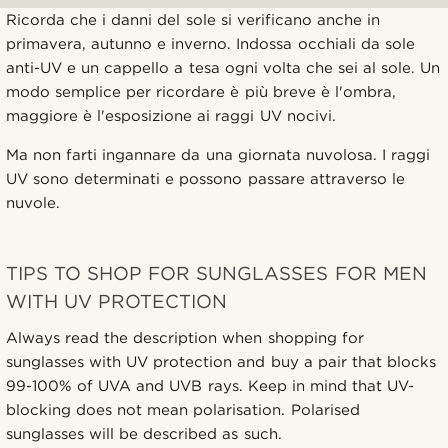
Ricorda che i danni del sole si verificano anche in
primavera, autunno e inverno. Indossa occhiali da sole
anti-UV e un cappello a tesa ogni volta che sei al sole. Un
modo semplice per ricordare è più breve è l'ombra,
maggiore è l'esposizione ai raggi UV nocivi.
Ma non farti ingannare da una giornata nuvolosa. I raggi
UV sono determinati e possono passare attraverso le
nuvole.
TIPS TO SHOP FOR SUNGLASSES FOR MEN
WITH UV PROTECTION
Always read the description when shopping for
sunglasses with UV protection and buy a pair that blocks
99-100% of UVA and UVB rays. Keep in mind that UV-
blocking does not mean polarisation. Polarised
sunglasses will be described as such.