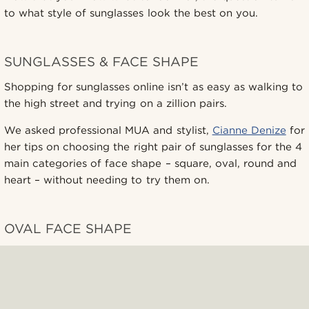
to what style of sunglasses look the best on you.
SUNGLASSES & FACE SHAPE
Shopping for sunglasses online isn’t as easy as walking to
the high street and trying on a zillion pairs.
We asked professional MUA and stylist,
Cianne Denize
for
her tips on choosing the right pair of sunglasses for the 4
main categories of face shape – square, oval, round and
heart – without needing to try them on.
OVAL FACE SHAPE