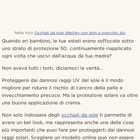
Nella foto
Occhiali da sole Westley con lenti a specchio blu
Quando eri bambino, le tue estati erano soffocate sotto
uno strato di protezione 50, continuamente riapplicato
ogni volta che uscivi dall'acqua da tua madre?
Non aveva tutti i torti, diciamoci la verità...
Proteggersi dai dannosi raggi UV del sole è il modo
migliore per ridurre il rischio di cancro della pelle e
invecchiamento precoce. Ma la protezione solare va oltre
una buona applicazione di crema.
Non solo indossare degli
occhiali da sole
ti permette di
avere un bel look, ma rappresenta anche una delle cose
più importanti che puoi fare per proteggerti dai dannosi
raggi solari. Scegliere un modello online può non essere