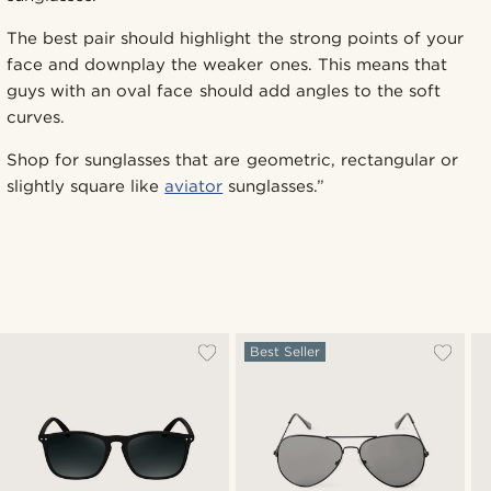
The best pair should highlight the strong points of your
face and downplay the weaker ones. This means that
guys with an oval face should add angles to the soft
curves.
Shop for sunglasses that are geometric, rectangular or
slightly square like
aviator
sunglasses.”
Best Seller