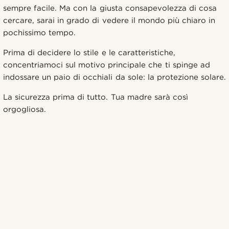
sempre facile. Ma con la giusta consapevolezza di cosa
cercare, sarai in grado di vedere il mondo più chiaro in
pochissimo tempo.
Prima di decidere lo stile e le caratteristiche,
concentriamoci sul motivo principale che ti spinge ad
indossare un paio di occhiali da sole: la protezione solare.
La sicurezza prima di tutto. Tua madre sarà così
orgogliosa.