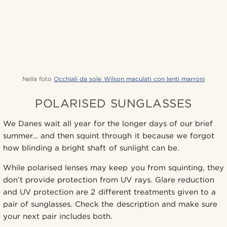
Nella foto
Occhiali da sole Wilson maculati con lenti marroni
POLARISED SUNGLASSES
We Danes wait all year for the longer days of our brief
summer… and then squint through it because we forgot
how blinding a bright shaft of sunlight can be.
While polarised lenses may keep you from squinting, they
don’t provide protection from UV rays. Glare reduction
and UV protection are 2 different treatments given to a
pair of sunglasses. Check the description and make sure
your next pair includes both.