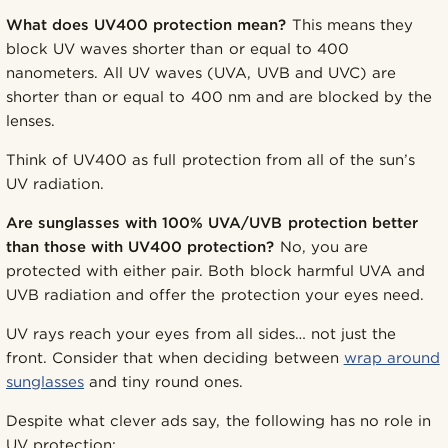
What does UV400 protection mean?
This means they
block UV waves shorter than or equal to 400
nanometers. All UV waves (UVA, UVB and UVC) are
shorter than or equal to 400 nm and are blocked by the
lenses.
Think of UV400 as full protection from all of the sun’s
UV radiation.
Are sunglasses with 100% UVA/UVB protection better
than those with UV400 protection?
No, you are
protected with either pair. Both block harmful UVA and
UVB radiation and offer the protection your eyes need.
UV rays reach your eyes from all sides… not just the
front. Consider that when deciding between
wrap around
sunglasses
and tiny round ones.
Despite what clever ads say, the following has no role in
UV protection: