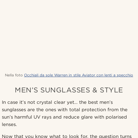
Nella foto
Occhiali da sole Warren in stile Aviator con lenti a specchio
MEN’S SUNGLASSES & STYLE
In case it’s not crystal clear yet… the best men’s
sunglasses are the ones with total protection from the
sun’s harmful UV rays and reduce glare with polarised
lenses.
Now that you know what to look for, the question turns