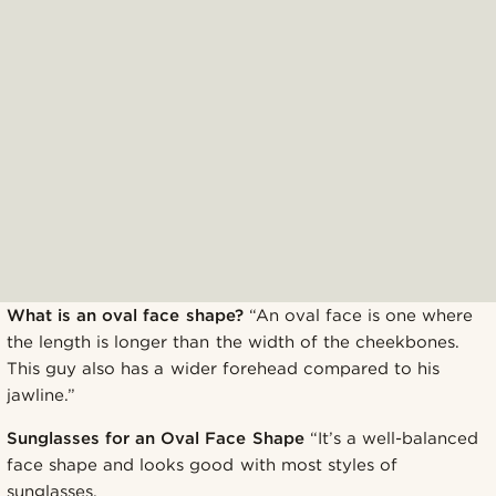
What is an oval face shape?
“An oval face is one where
the length is longer than the width of the cheekbones.
This guy also has a wider forehead compared to his
jawline.”
Sunglasses for an Oval Face Shape
“It’s a well-balanced
face shape and looks good with most styles of
sunglasses.