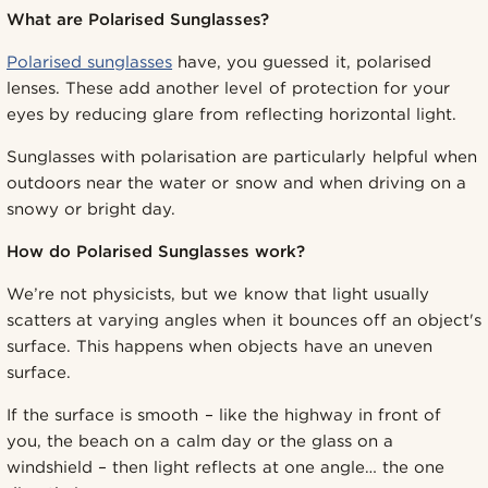
What are Polarised Sunglasses?
Polarised sunglasses
have, you guessed it, polarised
lenses. These add another level of protection for your
eyes by reducing glare from reflecting horizontal light.
Sunglasses with polarisation are particularly helpful when
outdoors near the water or snow and when driving on a
snowy or bright day.
How do Polarised Sunglasses work?
We’re not physicists, but we know that light usually
scatters at varying angles when it bounces off an object's
surface. This happens when objects have an uneven
surface.
If the surface is smooth – like the highway in front of
you, the beach on a calm day or the glass on a
windshield – then light reflects at one angle… the one