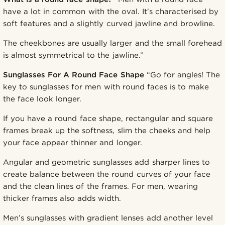
have a lot in common with the oval. It's characterised by
soft features and a slightly curved jawline and browline.
The cheekbones are usually larger and the small forehead
is almost symmetrical to the jawline.”
Sunglasses For A Round Face Shape
“Go for angles! The
key to sunglasses for men with round faces is to make
the face look longer.
If you have a round face shape, rectangular and square
frames break up the softness, slim the cheeks and help
your face appear thinner and longer.
Angular and geometric sunglasses add sharper lines to
create balance between the round curves of your face
and the clean lines of the frames. For men, wearing
thicker frames also adds width.
Men’s sunglasses with gradient lenses add another level