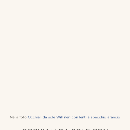
Nella foto
Occhiali da sole Will neri con lenti a specchio arancio