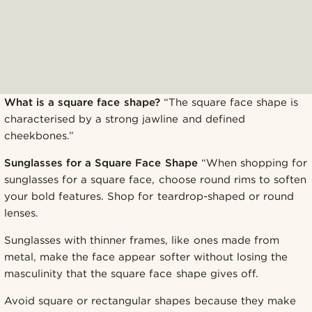
What is a square face shape?
“The square face shape is
characterised by a strong jawline and defined
cheekbones.”
Sunglasses for a Square Face Shape
“When shopping for
sunglasses for a square face, choose round rims to soften
your bold features. Shop for teardrop-shaped or round
lenses.
Sunglasses with thinner frames, like ones made from
metal, make the face appear softer without losing the
masculinity that the square face shape gives off.
Avoid square or rectangular shapes because they make