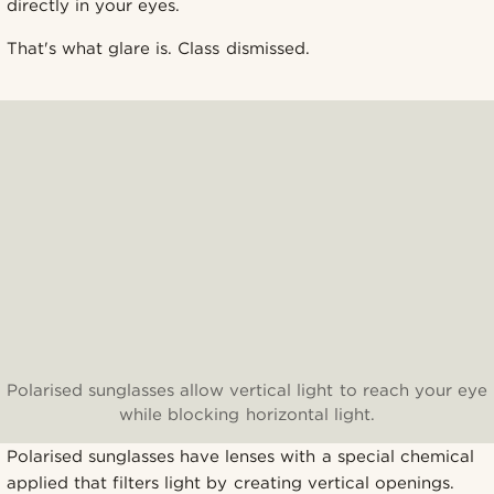
directly in your eyes.
That's what glare is. Class dismissed.
Polarised sunglasses allow vertical light to reach your eye
while blocking horizontal light.
Polarised sunglasses have lenses with a special chemical
applied that filters light by creating vertical openings.