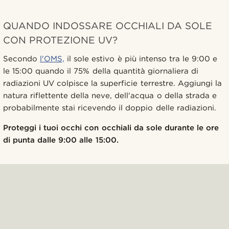
QUANDO INDOSSARE OCCHIALI DA SOLE
CON PROTEZIONE UV?
Secondo
l'OMS,
il sole estivo è più intenso tra le 9:00 e
le 15:00 quando il 75% della quantità giornaliera di
radiazioni UV colpisce la superficie terrestre. Aggiungi la
natura riflettente della neve, dell'acqua o della strada e
probabilmente stai ricevendo il doppio delle radiazioni.
Proteggi i tuoi occhi con occhiali da sole durante le ore
di punta dalle 9:00 alle 15:00.