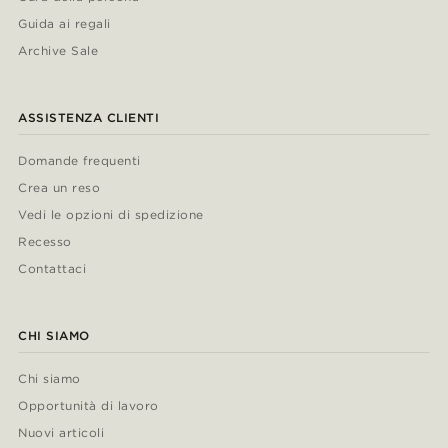
Guida ai regali
Archive Sale
ASSISTENZA CLIENTI
Domande frequenti
Crea un reso
Vedi le opzioni di spedizione
Recesso
Contattaci
CHI SIAMO
Chi siamo
Opportunità di lavoro
Nuovi articoli