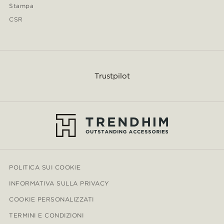
Stampa
CSR
Trustpilot
POLITICA SUI COOKIE
INFORMATIVA SULLA PRIVACY
COOKIE PERSONALIZZATI
TERMINI E CONDIZIONI