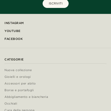
ISCRIVITI
INSTAGRAM
YOUTUBE
FACEBOOK
CATEGORIE
Nuova collezione
Gioielli e orologi
Accessori per abito
Borse e portafogli
Abbigliamento e biancheria
Occhiali
Cura della persona