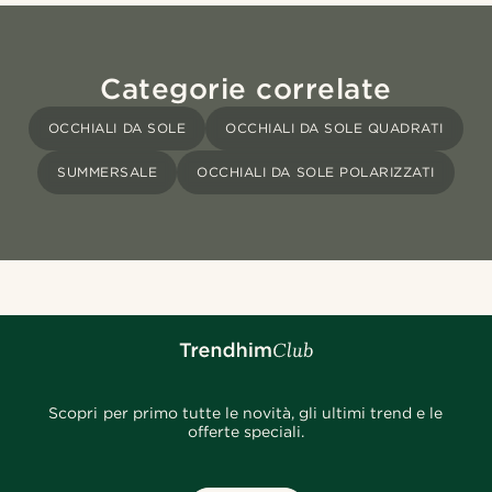
Categorie correlate
OCCHIALI DA SOLE
OCCHIALI DA SOLE QUADRATI
SUMMERSALE
OCCHIALI DA SOLE POLARIZZATI
Scopri per primo tutte le novità, gli ultimi trend e le
offerte speciali.