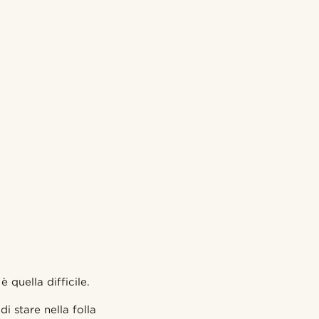
 quella difficile.
i stare nella folla