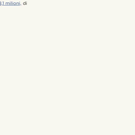
1 milioni,
di