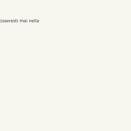
sseresti mai nella