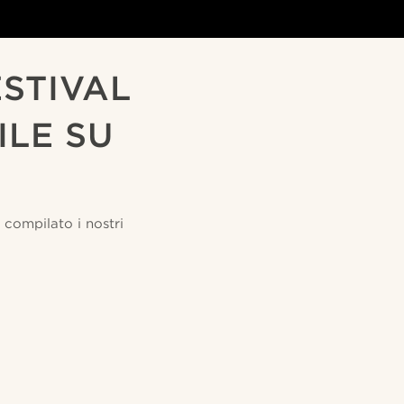
STIVAL
ILE SU
 compilato i nostri