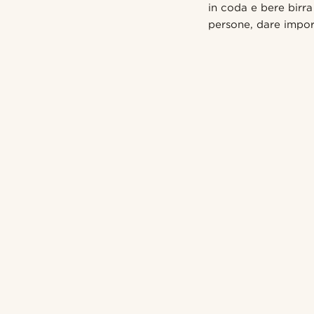
in coda e bere birra
persone, dare import