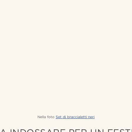
Nella foto
Set di braccialetti neri