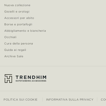
Nuova collezione
Gioielli e orologi
Accessori per abito
Borse e portafogli
Abbigliamento e biancheria
Occhiali
Cura della persona
Guida ai regali
Archive Sale
POLITICA SUI COOKIE
INFORMATIVA SULLA PRIVACY
CO