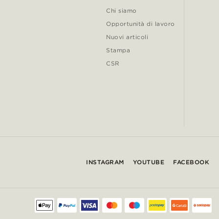
Chi siamo
Opportunità di lavoro
Nuovi articoli
Stampa
CSR
INSTAGRAM
YOUTUBE
FACEBOOK