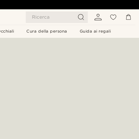
Ricerca
cchiali
Cura della persona
Guida ai regali