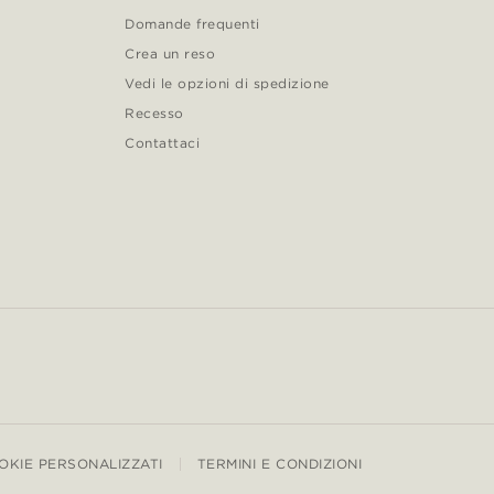
Domande frequenti
Crea un reso
Vedi le opzioni di spedizione
Recesso
Contattaci
OKIE PERSONALIZZATI
TERMINI E CONDIZIONI