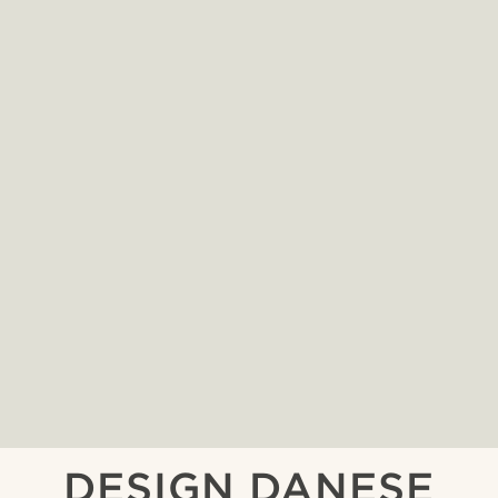
DESIGN DANESE