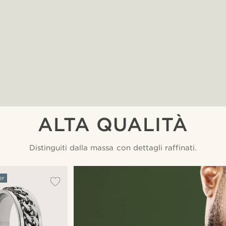
ALTA QUALITÀ
Distinguiti dalla massa con dettagli raffinati.
er