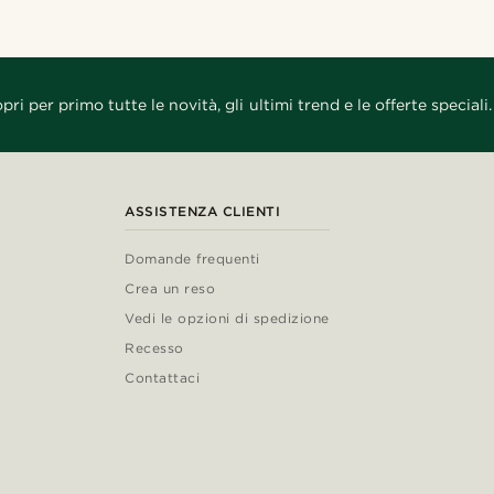
pri per primo tutte le novità, gli ultimi trend e le offerte speciali.
ASSISTENZA CLIENTI
Domande frequenti
Crea un reso
Vedi le opzioni di spedizione
Recesso
Contattaci