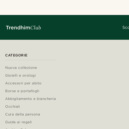
Sco
CATEGORIE
Nuova collezione
Gioielli e orologi
Accessori per abito
Borse e portafogli
Abbigliamento e biancheria
Occhiali
Cura della persona
Guida ai regali