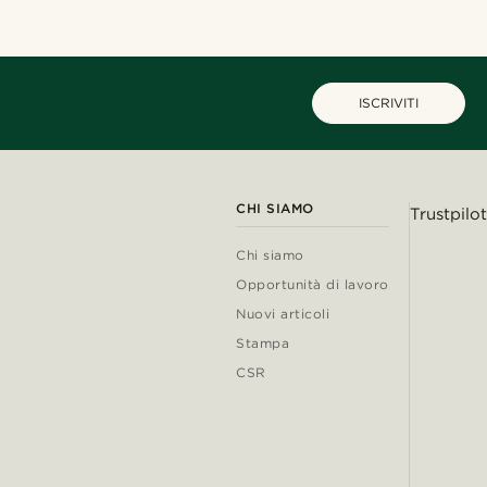
ISCRIVITI
CHI SIAMO
Trustpilot
Chi siamo
Opportunità di lavoro
Nuovi articoli
Stampa
CSR