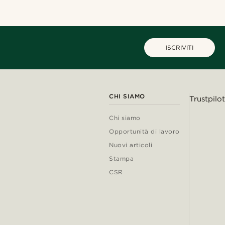
ISCRIVITI
CHI SIAMO
Trustpilot
Chi siamo
Opportunità di lavoro
Nuovi articoli
Stampa
CSR