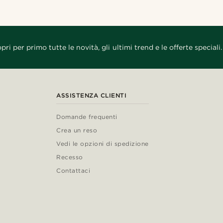
pri per primo tutte le novità, gli ultimi trend e le offerte speciali.
ASSISTENZA CLIENTI
Domande frequenti
Crea un reso
Vedi le opzioni di spedizione
Recesso
Contattaci