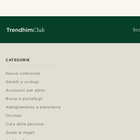
Sco
CATEGORIE
Nuova collezione
Gioielli e orologi
Accessori per abito
Borse e portafogli
Abbigliamento e biancheria
Occhiali
Cura della persona
Guida ai regali