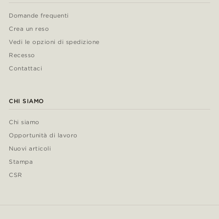
Domande frequenti
Crea un reso
Vedi le opzioni di spedizione
Recesso
Contattaci
CHI SIAMO
Chi siamo
Opportunità di lavoro
Nuovi articoli
Stampa
CSR