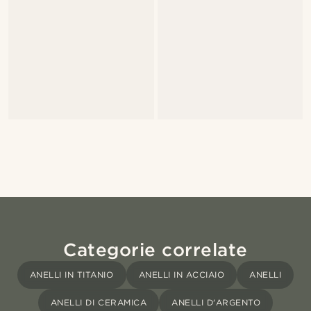
Categorie correlate
ANELLI IN TITANIO
ANELLI IN ACCIAIO
ANELLI
ANELLI DI CERAMICA
ANELLI D'ARGENTO