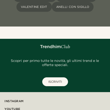
VALENTINE EDIT
ANELLI CON SIGILLO
Scopri per primo tutte le novità, gli ultimi trend e le
offerte speciali.
ISCRIVITI
INSTAGRAM
YOUTUBE