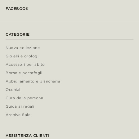
FACEBOOK
CATEGORIE
Nuova collezione
Gioielli e orologi
Accessori per abito
Borse e portafogli
Abbigliamento e biancheria
Occhiali
Cura della persona
Guida ai regali
Archive Sale
ASSISTENZA CLIENTI