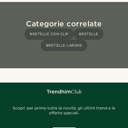
Categorie correlate
BRETELLE CON CLIP
BRETELLE
BRETELLE LARGHE
Scopri per primo tutte le novità, gli ultimi trend e le
offerte speciali.