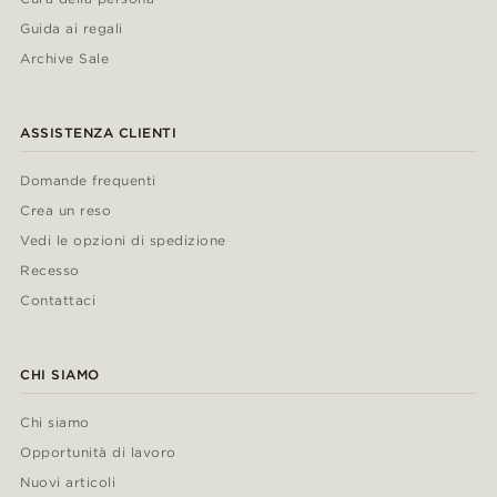
Guida ai regali
Archive Sale
ASSISTENZA CLIENTI
Domande frequenti
Crea un reso
Vedi le opzioni di spedizione
Recesso
Contattaci
CHI SIAMO
Chi siamo
Opportunità di lavoro
Nuovi articoli