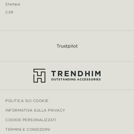
Stampa
CSR
Trustpilot
POLITICA SUI COOKIE
INFORMATIVA SULLA PRIVACY
COOKIE PERSONALIZZATI
TERMINI E CONDIZIONI