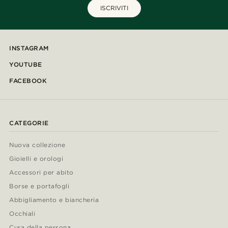
ISCRIVITI
INSTAGRAM
YOUTUBE
FACEBOOK
CATEGORIE
Nuova collezione
Gioielli e orologi
Accessori per abito
Borse e portafogli
Abbigliamento e biancheria
Occhiali
Cura della persona