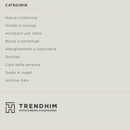
CATEGORIE
Nuova collezione
Gioielli e orologi
Accessori per abito
Borse e portafogli
Abbigliamento e biancheria
Occhiali
Cura della persona
Guida ai regali
Archive Sale