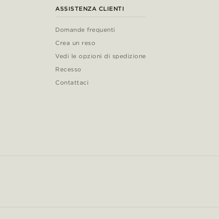
ASSISTENZA CLIENTI
Domande frequenti
Crea un reso
Vedi le opzioni di spedizione
Recesso
Contattaci