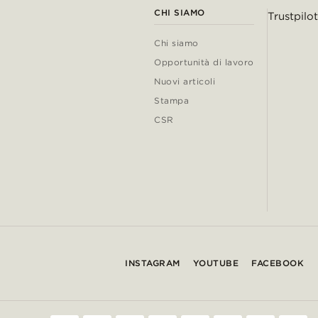
CHI SIAMO
Trustpilot
Chi siamo
Opportunità di lavoro
Nuovi articoli
Stampa
CSR
INSTAGRAM
YOUTUBE
FACEBOOK