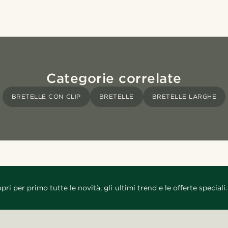
Categorie correlate
BRETELLE CON CLIP
BRETELLE
BRETELLE LARGHE
pri per primo tutte le novità, gli ultimi trend e le offerte speciali.