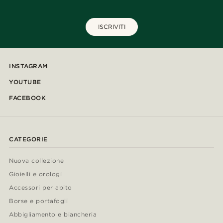
ISCRIVITI
INSTAGRAM
YOUTUBE
FACEBOOK
CATEGORIE
Nuova collezione
Gioielli e orologi
Accessori per abito
Borse e portafogli
Abbigliamento e biancheria