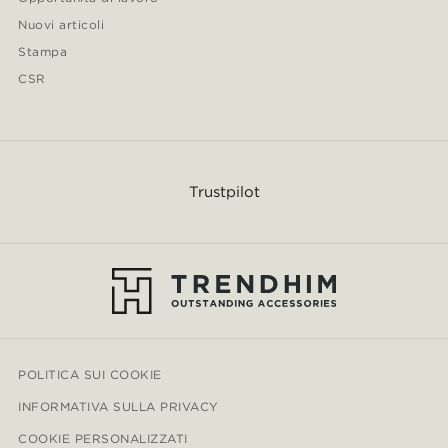
Nuovi articoli
Stampa
CSR
Trustpilot
POLITICA SUI COOKIE
INFORMATIVA SULLA PRIVACY
COOKIE PERSONALIZZATI