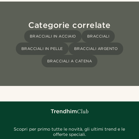
Categorie correlate
BRACCIALI IN ACCIAIO
BRACCIALI
BRACCIALI IN PELLE
BRACCIALI ARGENTO
BRACCIALI A CATENA
Scopri per primo tutte le novità, gli ultimi trend e le
offerte speciali.