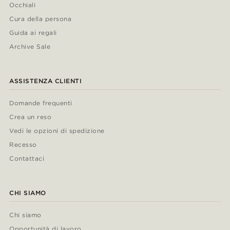
Occhiali
Cura della persona
Guida ai regali
Archive Sale
ASSISTENZA CLIENTI
Domande frequenti
Crea un reso
Vedi le opzioni di spedizione
Recesso
Contattaci
CHI SIAMO
Chi siamo
Opportunità di lavoro