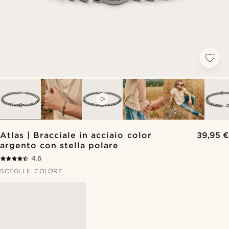
VIDEO
Atlas | Bracciale in acciaio color
39,95 €
argento con stella polare
4.6
SCEGLI IL COLORE