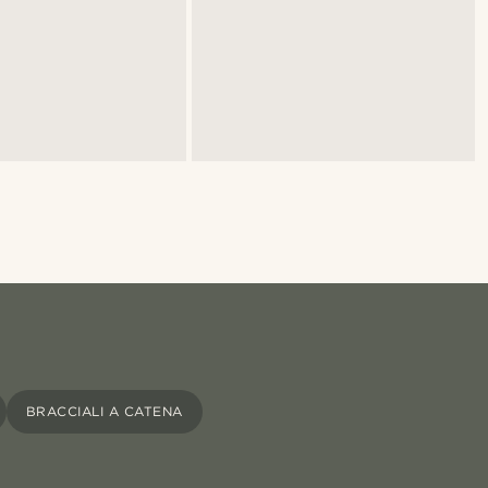
BRACCIALI A CATENA