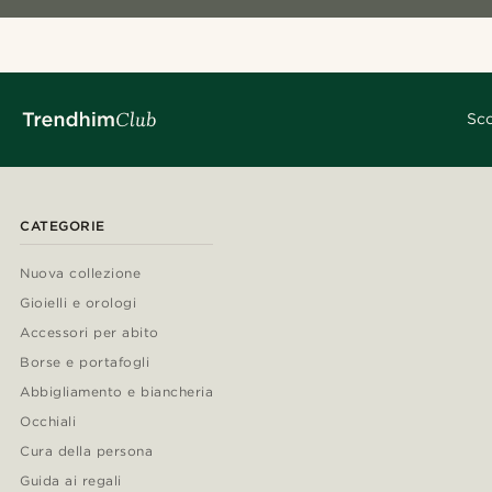
Sco
CATEGORIE
Nuova collezione
Gioielli e orologi
Accessori per abito
Borse e portafogli
Abbigliamento e biancheria
Occhiali
Cura della persona
Guida ai regali