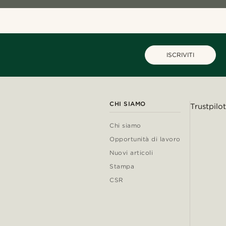
ISCRIVITI
CHI SIAMO
Trustpilot
Chi siamo
Opportunità di lavoro
Nuovi articoli
Stampa
CSR