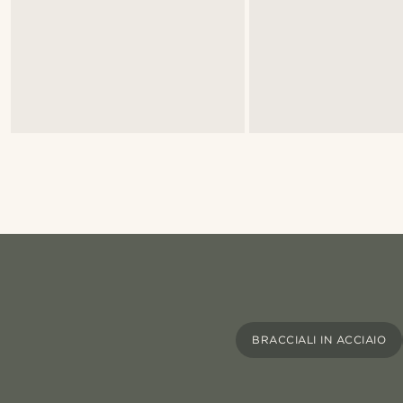
BRACCIALI IN ACCIAIO