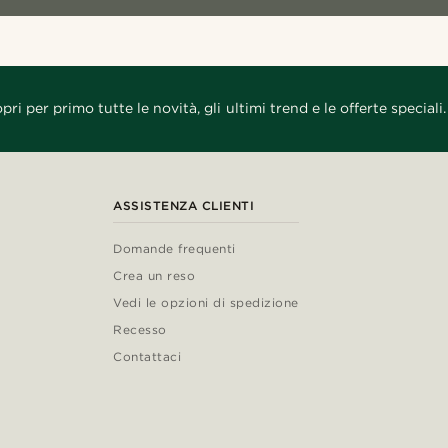
pri per primo tutte le novità, gli ultimi trend e le offerte speciali.
ASSISTENZA CLIENTI
Domande frequenti
Crea un reso
Vedi le opzioni di spedizione
Recesso
Contattaci