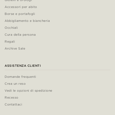
Accessori per abito
Borse e portafogli
Abbigliamento e biancheria
Occhiali
Cura della persona
Regali
Archive Sale
ASSISTENZA CLIENTI
Domande frequenti
Crea un reso
Vedi le opzioni di spedizione
Recesso
Contattaci