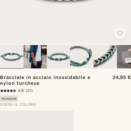
Bracciale in acciaio inossidabile e
24,95 €
nylon turchese
4.8
(21)
Incisione
SCEGLI IL COLORE