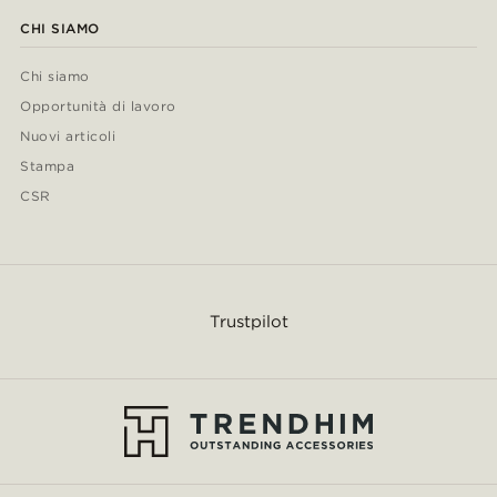
CHI SIAMO
Chi siamo
Opportunità di lavoro
Nuovi articoli
Stampa
CSR
Trustpilot