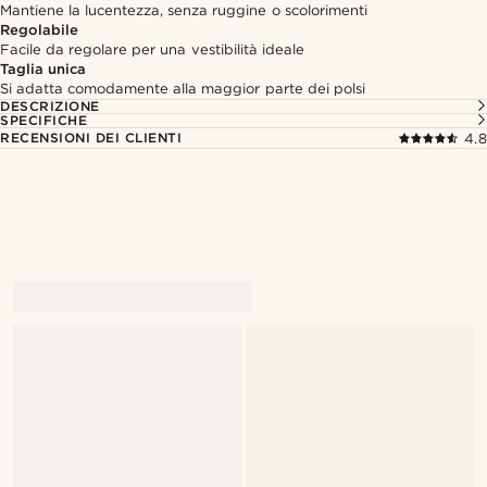
Mantiene la lucentezza, senza ruggine o scolorimenti
Regolabile
Facile da regolare per una vestibilità ideale
Taglia unica
Si adatta comodamente alla maggior parte dei polsi
DESCRIZIONE
SPECIFICHE
RECENSIONI DEI CLIENTI
4.8