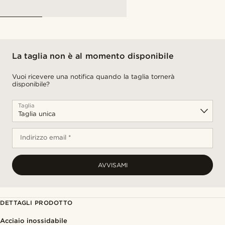
La taglia non è al momento disponibile
Vuoi ricevere una notifica quando la taglia tornerà
disponibile?
Taglia
Indirizzo email *
AVVISAMI
DETTAGLI PRODOTTO
Acciaio inossidabile