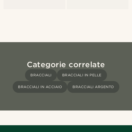
Categorie correlate
BRACCIALI
BRACCIALI IN PELLE
BRACCIALI IN ACCIAIO
BRACCIALI ARGENTO