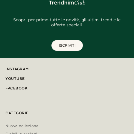
Scopri per primo tutte le novità, gli ultimi trend e le
offerte speciali.
ISCRIVITI
INSTAGRAM
YOUTUBE
FACEBOOK
CATEGORIE
Nuova collezione
Gioielli e orologi