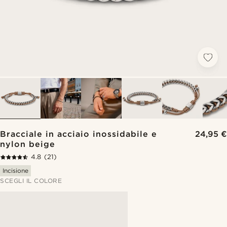
Bracciale in acciaio inossidabile e
24,95 €
nylon beige
4.8
(21)
Incisione
SCEGLI IL COLORE