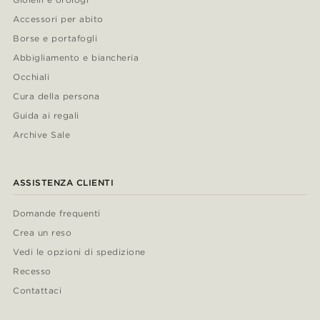
Accessori per abito
Borse e portafogli
Abbigliamento e biancheria
Occhiali
Cura della persona
Guida ai regali
Archive Sale
ASSISTENZA CLIENTI
Domande frequenti
Crea un reso
Vedi le opzioni di spedizione
Recesso
Contattaci