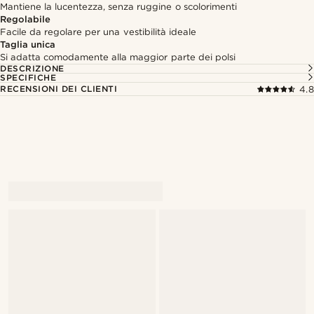
Mantiene la lucentezza, senza ruggine o scolorimenti
Regolabile
Facile da regolare per una vestibilità ideale
Taglia unica
Si adatta comodamente alla maggior parte dei polsi
DESCRIZIONE
SPECIFICHE
RECENSIONI DEI CLIENTI
4.8