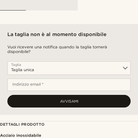
La taglia non è al momento disponibile
Vuoi ricevere una notifica quando la taglia tornerà
disponibile?
Taglia
Indirizzo email *
AVVISAMI
DETTAGLI PRODOTTO
Acciaio inossidabile