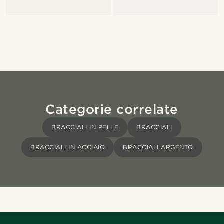
Categorie correlate
BRACCIALI IN PELLE
BRACCIALI
BRACCIALI IN ACCIAIO
BRACCIALI ARGENTO