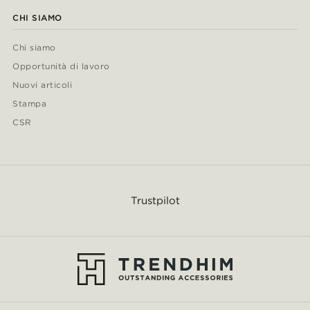
CHI SIAMO
Chi siamo
Opportunità di lavoro
Nuovi articoli
Stampa
CSR
Trustpilot