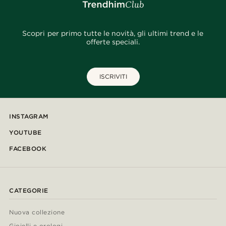
Scopri per primo tutte le novità, gli ultimi trend e le
offerte speciali.
ISCRIVITI
INSTAGRAM
YOUTUBE
FACEBOOK
CATEGORIE
Nuova collezione
Gioielli e orologi