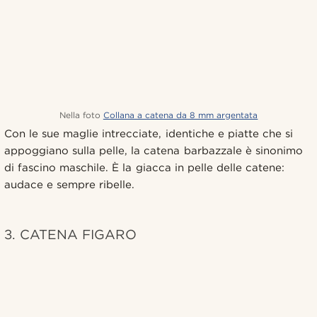
Nella foto
Collana a catena da 8 mm argentata
Con le sue maglie intrecciate, identiche e piatte che si
appoggiano sulla pelle, la catena barbazzale è sinonimo
di fascino maschile. È la giacca in pelle delle catene:
audace e sempre ribelle.
3. CATENA FIGARO