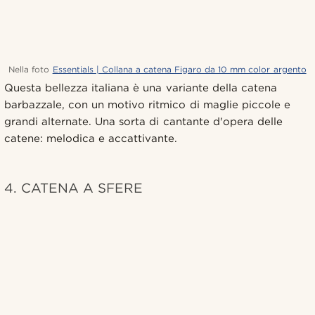
Nella foto
Essentials | Collana a catena Figaro da 10 mm color argento
Questa bellezza italiana è una variante della catena
barbazzale, con un motivo ritmico di maglie piccole e
grandi alternate. Una sorta di cantante d'opera delle
catene: melodica e accattivante.
4. CATENA A SFERE