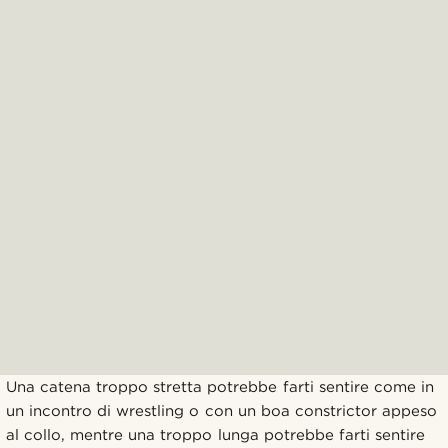
Una catena troppo stretta potrebbe farti sentire come in
un incontro di wrestling o con un boa constrictor appeso
al collo, mentre una troppo lunga potrebbe farti sentire