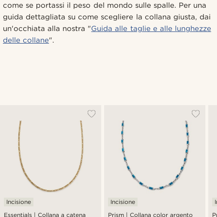
come se portassi il peso del mondo sulle spalle. Per una
guida dettagliata su come scegliere la collana giusta, dai
un'occhiata alla nostra "
Guida alle taglie e alle lunghezze
delle collane
".
Incisione
Incisione
Essentials | Collana a catena
Prism | Collana color argento
P