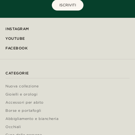
ISCRIVITI
INSTAGRAM
YOUTUBE
FACEBOOK
CATEGORIE
Nuova collezione
Gioielli e orologi
Accessori per abito
Borse e portafogli
Abbigliamento e biancheria
Occhiali
Cura della persona