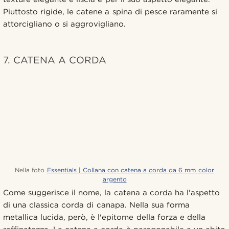
Piuttosto rigide, le catene a spina di pesce raramente si
attorcigliano o si aggrovigliano.
7. CATENA A CORDA
Nella foto
Essentials | Collana con catena a corda da 6 mm color
argento
Come suggerisce il nome, la catena a corda ha l'aspetto
di una classica corda di canapa. Nella sua forma
metallica lucida, però, è l'epitome della forza e della