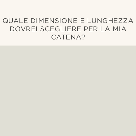
QUALE DIMENSIONE E LUNGHEZZA
DOVREI SCEGLIERE PER LA MIA
CATENA?