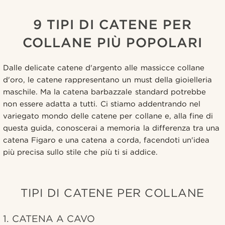
9 TIPI DI CATENE PER
COLLANE PIÙ POPOLARI
Dalle delicate catene d'argento alle massicce collane
d'oro, le catene rappresentano un must della gioielleria
maschile. Ma la catena barbazzale standard potrebbe
non essere adatta a tutti. Ci stiamo addentrando nel
variegato mondo delle catene per collane e, alla fine di
questa guida, conoscerai a memoria la differenza tra una
catena Figaro e una catena a corda, facendoti un'idea
più precisa sullo stile che più ti si addice.
TIPI DI CATENE PER COLLANE
1. CATENA A CAVO