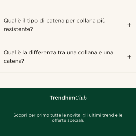
Qual è il tipo di catena per collana più
resistente?
Qual è la differenza tra una collana e una
catena?
Scopri per primo tutte le novità, gli ultimi trend e le
offerte speciali.