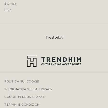
Stampa
CSR
Trustpilot
POLITICA SUI COOKIE
INFORMATIVA SULLA PRIVACY
COOKIE PERSONALIZZATI
TERMINI E CONDIZIONI