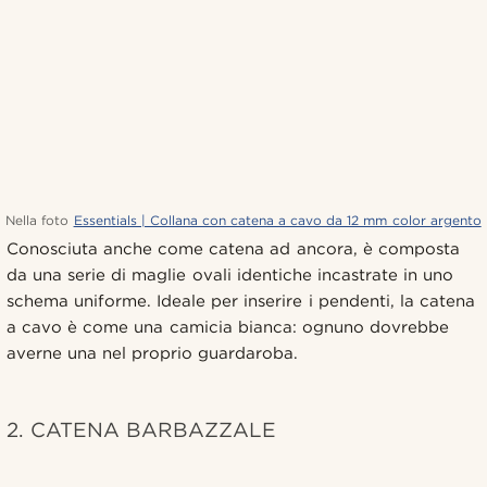
Nella foto
Essentials | Collana con catena a cavo da 12 mm color argento
Conosciuta anche come catena ad ancora, è composta
da una serie di maglie ovali identiche incastrate in uno
schema uniforme. Ideale per inserire i pendenti, la catena
a cavo è come una camicia bianca: ognuno dovrebbe
averne una nel proprio guardaroba.
2. CATENA BARBAZZALE