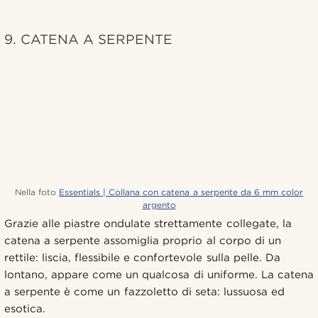
9. CATENA A SERPENTE
Nella foto
Essentials | Collana con catena a serpente da 6 mm color
argento
Grazie alle piastre ondulate strettamente collegate, la
catena a serpente assomiglia proprio al corpo di un
rettile: liscia, flessibile e confortevole sulla pelle. Da
lontano, appare come un qualcosa di uniforme. La catena
a serpente è come un fazzoletto di seta: lussuosa ed
esotica.