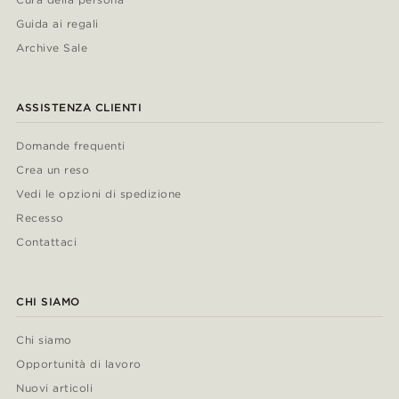
Guida ai regali
Archive Sale
ASSISTENZA CLIENTI
Domande frequenti
Crea un reso
Vedi le opzioni di spedizione
Recesso
Contattaci
CHI SIAMO
Chi siamo
Opportunità di lavoro
Nuovi articoli