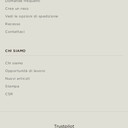
Domande frequenti
Crea un reso
Vedi le opzioni di spedizione
Recesso
Contattaci
CHI SIAMO
Chi siamo
Opportunità di lavoro
Nuovi articoli
Stampa
CSR
Trustpilot