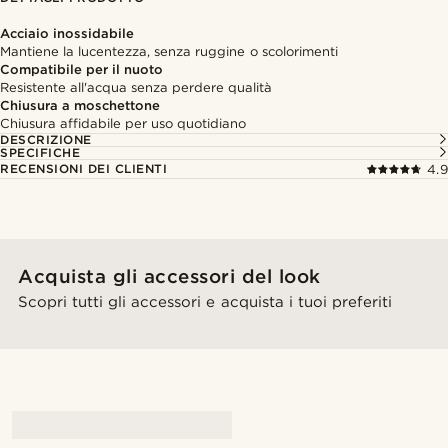
Acciaio inossidabile
Mantiene la lucentezza, senza ruggine o scolorimenti
Compatibile per il nuoto
Resistente all'acqua senza perdere qualità
Chiusura a moschettone
Chiusura affidabile per uso quotidiano
DESCRIZIONE
SPECIFICHE
RECENSIONI DEI CLIENTI
4.9
Acquista gli accessori del look
Scopri tutti gli accessori e acquista i tuoi preferiti
@gianlucca_franco11