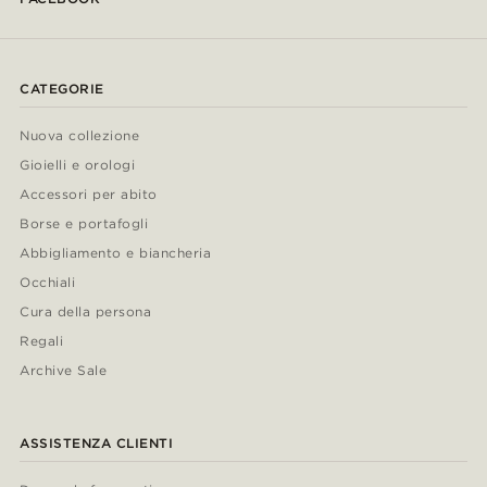
CATEGORIE
Nuova collezione
Gioielli e orologi
Accessori per abito
Borse e portafogli
Abbigliamento e biancheria
Occhiali
Cura della persona
Regali
Archive Sale
ASSISTENZA CLIENTI