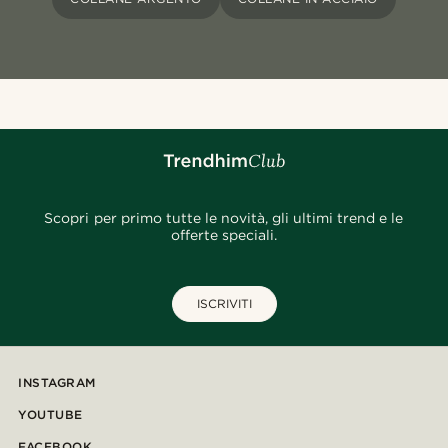
Scopri per primo tutte le novità, gli ultimi trend e le
offerte speciali.
ISCRIVITI
INSTAGRAM
YOUTUBE
FACEBOOK