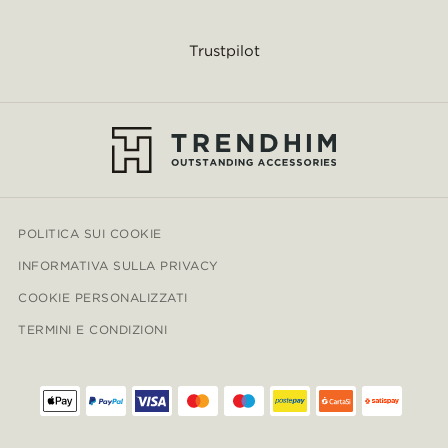
Trustpilot
POLITICA SUI COOKIE
INFORMATIVA SULLA PRIVACY
COOKIE PERSONALIZZATI
TERMINI E CONDIZIONI