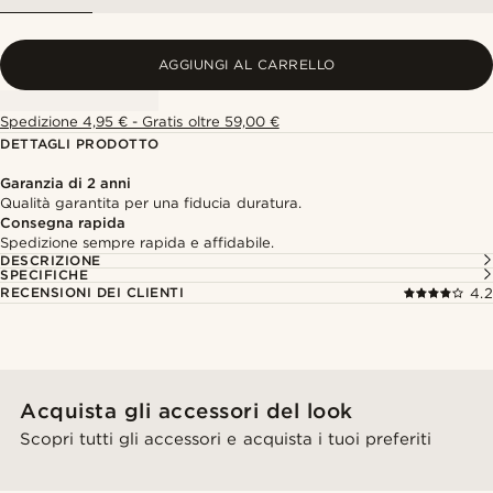
AGGIUNGI AL CARRELLO
Spedizione 4,95 € - Gratis oltre 59,00 €
DETTAGLI PRODOTTO
Garanzia di 2 anni
Qualità garantita per una fiducia duratura.
Consegna rapida
Spedizione sempre rapida e affidabile.
DESCRIZIONE
SPECIFICHE
RECENSIONI DEI CLIENTI
4.2
Acquista gli accessori del look
Scopri tutti gli accessori e acquista i tuoi preferiti