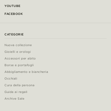
YOUTUBE
FACEBOOK
CATEGORIE
Nuova collezione
Gioielli e orologi
Accessori per abito
Borse e portafogli
Abbigliamento e biancheria
Occhiali
Cura della persona
Guida ai regali
Archive Sale