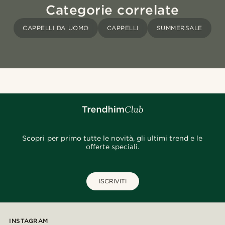
Categorie correlate
CAPPELLI DA UOMO
CAPPELLI
SUMMERSALE
Scopri per primo tutte le novità, gli ultimi trend e le
offerte speciali.
ISCRIVITI
INSTAGRAM