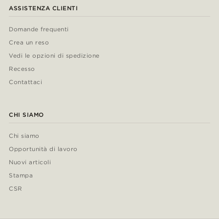
ASSISTENZA CLIENTI
Domande frequenti
Crea un reso
Vedi le opzioni di spedizione
Recesso
Contattaci
CHI SIAMO
Chi siamo
Opportunità di lavoro
Nuovi articoli
Stampa
CSR