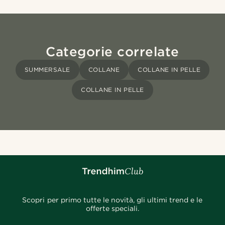
Categorie correlate
SUMMERSALE
COLLANE
COLLANE IN PELLE
COLLANE IN PELLE
Scopri per primo tutte le novità, gli ultimi trend e le
offerte speciali.