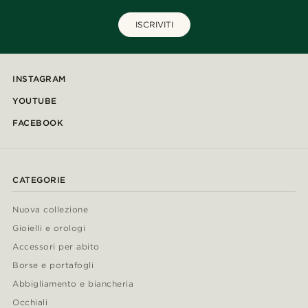
ISCRIVITI
INSTAGRAM
YOUTUBE
FACEBOOK
CATEGORIE
Nuova collezione
Gioielli e orologi
Accessori per abito
Borse e portafogli
Abbigliamento e biancheria
Occhiali