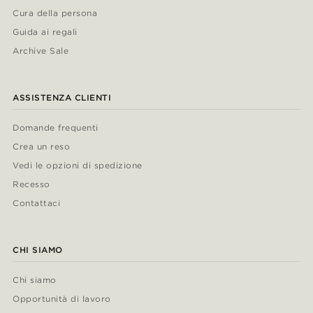
Cura della persona
Guida ai regali
Archive Sale
ASSISTENZA CLIENTI
Domande frequenti
Crea un reso
Vedi le opzioni di spedizione
Recesso
Contattaci
CHI SIAMO
Chi siamo
Opportunità di lavoro