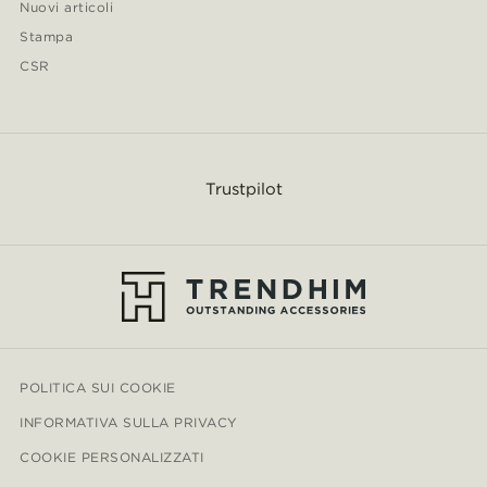
Nuovi articoli
Stampa
CSR
Trustpilot
POLITICA SUI COOKIE
INFORMATIVA SULLA PRIVACY
COOKIE PERSONALIZZATI