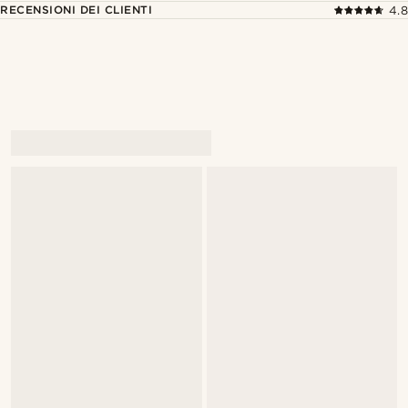
RECENSIONI DEI CLIENTI
4.8