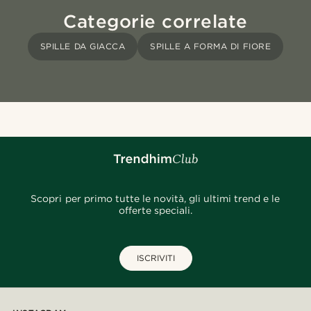
Categorie correlate
SPILLE DA GIACCA
SPILLE A FORMA DI FIORE
Scopri per primo tutte le novità, gli ultimi trend e le
offerte speciali.
ISCRIVITI