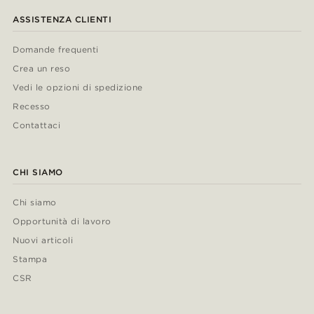
ASSISTENZA CLIENTI
Domande frequenti
Crea un reso
Vedi le opzioni di spedizione
Recesso
Contattaci
CHI SIAMO
Chi siamo
Opportunità di lavoro
Nuovi articoli
Stampa
CSR