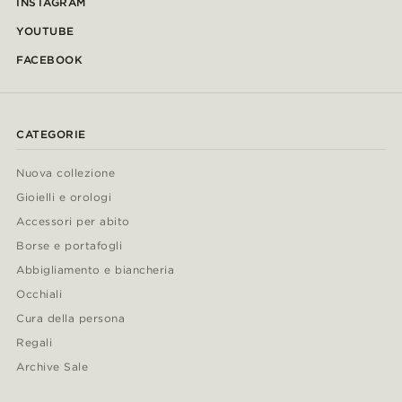
INSTAGRAM
YOUTUBE
FACEBOOK
CATEGORIE
Nuova collezione
Gioielli e orologi
Accessori per abito
Borse e portafogli
Abbigliamento e biancheria
Occhiali
Cura della persona
Regali
Archive Sale