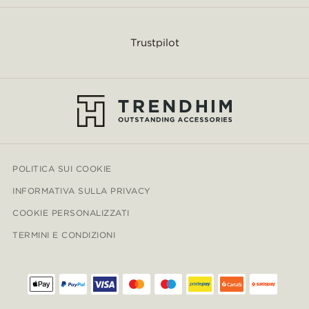
Trustpilot
POLITICA SUI COOKIE
INFORMATIVA SULLA PRIVACY
COOKIE PERSONALIZZATI
TERMINI E CONDIZIONI