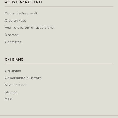
ASSISTENZA CLIENTI
Domande frequenti
Crea un reso
Vedi le opzioni di spedizione
Recesso
Contattaci
CHI SIAMO
Chi siamo
Opportunità di lavoro
Nuovi articoli
Stampa
CSR