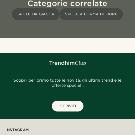
Categorie correlate
SPILLE DA GIACCA
SPILLE A FORMA DI FIORE
Scopri per primo tutte le novità, gli ultimi trend e le
offerte speciali.
ISCRIVITI
INSTAGRAM