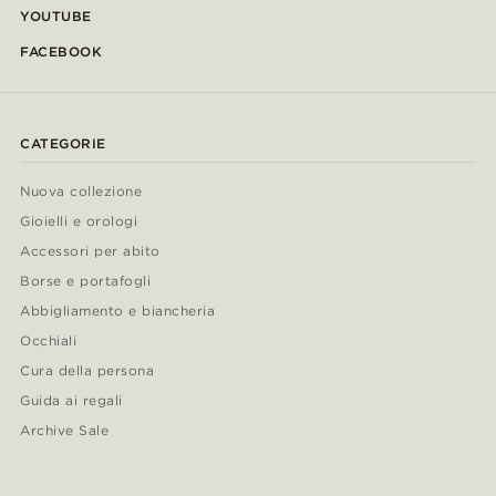
YOUTUBE
FACEBOOK
CATEGORIE
Nuova collezione
Gioielli e orologi
Accessori per abito
Borse e portafogli
Abbigliamento e biancheria
Occhiali
Cura della persona
Guida ai regali
Archive Sale