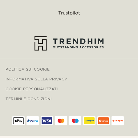
Trustpilot
POLITICA SUI COOKIE
INFORMATIVA SULLA PRIVACY
COOKIE PERSONALIZZATI
TERMINI E CONDIZIONI