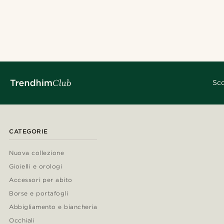
Sco
CATEGORIE
Nuova collezione
Gioielli e orologi
Accessori per abito
Borse e portafogli
Abbigliamento e biancheria
Occhiali