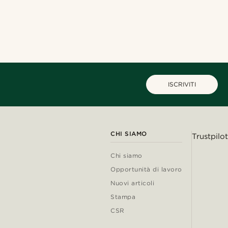
ISCRIVITI
CHI SIAMO
Trustpilot
Chi siamo
Opportunità di lavoro
Nuovi articoli
Stampa
CSR