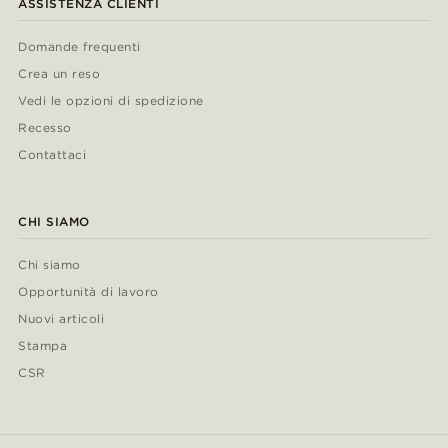
ASSISTENZA CLIENTI
Domande frequenti
Crea un reso
Vedi le opzioni di spedizione
Recesso
Contattaci
CHI SIAMO
Chi siamo
Opportunità di lavoro
Nuovi articoli
Stampa
CSR