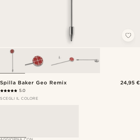
Spilla Baker Geo Remix
24,95 €
5.0
SCEGLI IL COLORE
AGGIORNA CON