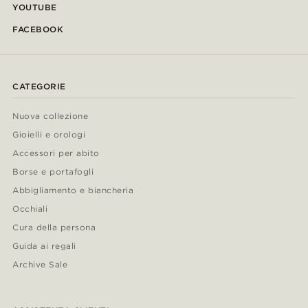
YOUTUBE
FACEBOOK
CATEGORIE
Nuova collezione
Gioielli e orologi
Accessori per abito
Borse e portafogli
Abbigliamento e biancheria
Occhiali
Cura della persona
Guida ai regali
Archive Sale