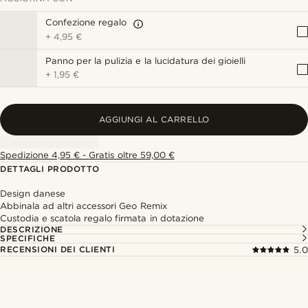
Confezione regalo
+
4,95 €
Panno per la pulizia e la lucidatura dei gioielli
+
1,95 €
AGGIUNGI AL CARRELLO
Spedizione 4,95 € - Gratis oltre 59,00 €
DETTAGLI PRODOTTO
Design danese
Abbinala ad altri accessori Geo Remix
Custodia e scatola regalo firmata in dotazione
DESCRIZIONE
SPECIFICHE
RECENSIONI DEI CLIENTI
5.0