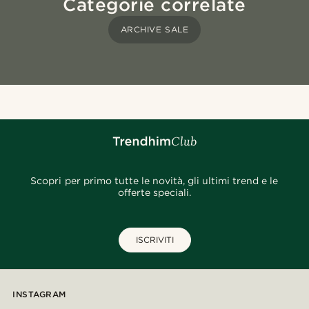
Categorie correlate
ARCHIVE SALE
Scopri per primo tutte le novità, gli ultimi trend e le
offerte speciali.
ISCRIVITI
INSTAGRAM