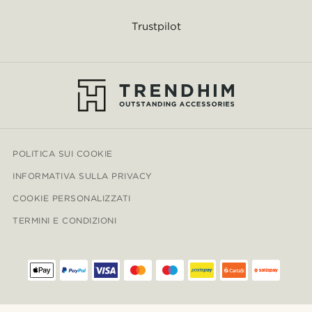
Trustpilot
POLITICA SUI COOKIE
INFORMATIVA SULLA PRIVACY
COOKIE PERSONALIZZATI
TERMINI E CONDIZIONI