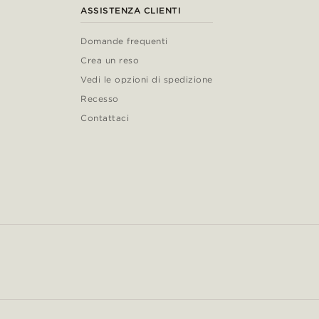
ASSISTENZA CLIENTI
Domande frequenti
Crea un reso
Vedi le opzioni di spedizione
Recesso
Contattaci