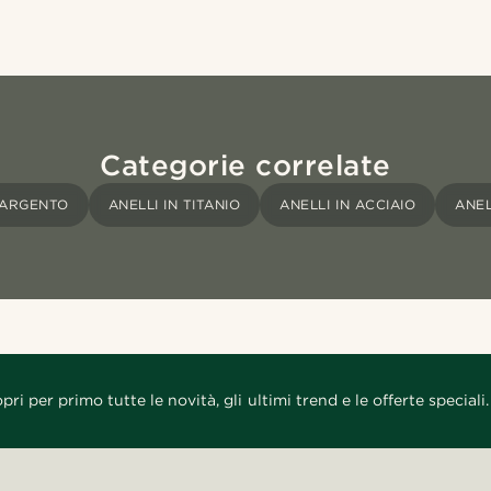
Categorie correlate
'ARGENTO
ANELLI IN TITANIO
ANELLI IN ACCIAIO
ANEL
pri per primo tutte le novità, gli ultimi trend e le offerte speciali.