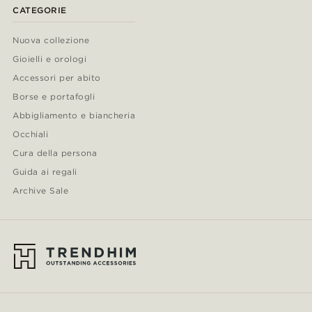
CATEGORIE
Nuova collezione
Gioielli e orologi
Accessori per abito
Borse e portafogli
Abbigliamento e biancheria
Occhiali
Cura della persona
Guida ai regali
Archive Sale