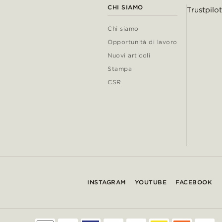
CHI SIAMO
Trustpilot
Chi siamo
Opportunità di lavoro
Nuovi articoli
Stampa
CSR
INSTAGRAM
YOUTUBE
FACEBOOK