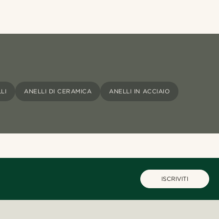
LI
ANELLI DI CERAMICA
ANELLI IN ACCIAIO
ISCRIVITI