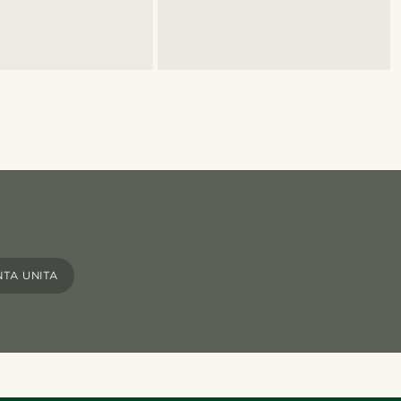
NTA UNITA