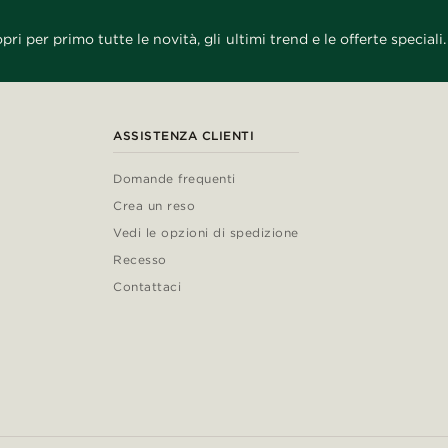
pri per primo tutte le novità, gli ultimi trend e le offerte speciali.
ASSISTENZA CLIENTI
Domande frequenti
Crea un reso
Vedi le opzioni di spedizione
Recesso
Contattaci