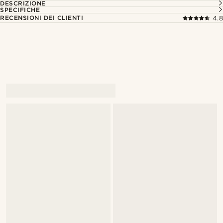
DESCRIZIONE
SPECIFICHE
RECENSIONI DEI CLIENTI
4.8