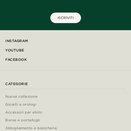
ISCRIVITI
INSTAGRAM
YOUTUBE
FACEBOOK
CATEGORIE
Nuova collezione
Gioielli e orologi
Accessori per abito
Borse e portafogli
Abbigliamento e biancheria