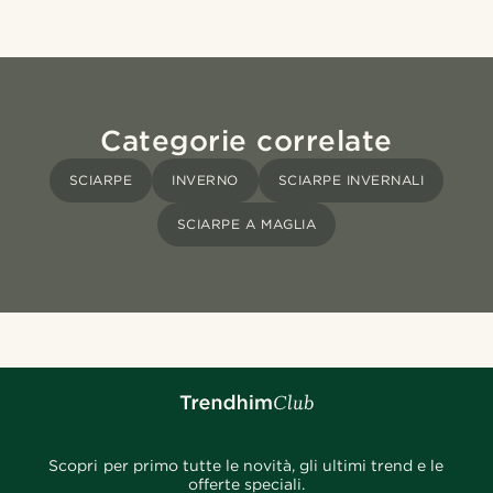
Categorie correlate
SCIARPE
INVERNO
SCIARPE INVERNALI
SCIARPE A MAGLIA
Scopri per primo tutte le novità, gli ultimi trend e le
offerte speciali.