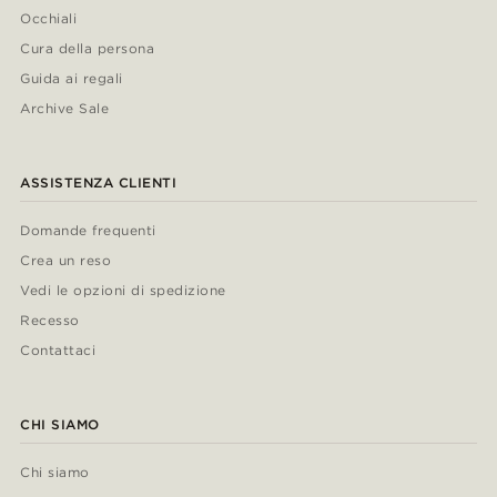
Occhiali
Cura della persona
Guida ai regali
Archive Sale
ASSISTENZA CLIENTI
Domande frequenti
Crea un reso
Vedi le opzioni di spedizione
Recesso
Contattaci
CHI SIAMO
Chi siamo