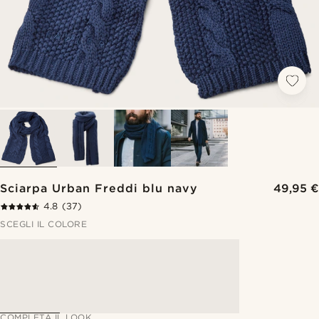
Sciarpa Urban Freddi blu navy
49,95 €
4.8
(37)
SCEGLI IL COLORE
COMPLETA IL LOOK