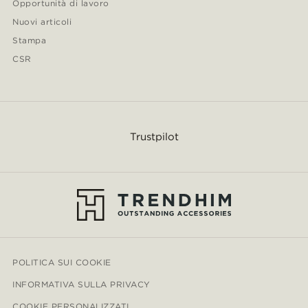
Opportunità di lavoro
Nuovi articoli
Stampa
CSR
Trustpilot
POLITICA SUI COOKIE
INFORMATIVA SULLA PRIVACY
COOKIE PERSONALIZZATI