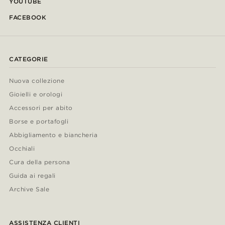
YOUTUBE
FACEBOOK
CATEGORIE
Nuova collezione
Gioielli e orologi
Accessori per abito
Borse e portafogli
Abbigliamento e biancheria
Occhiali
Cura della persona
Guida ai regali
Archive Sale
ASSISTENZA CLIENTI