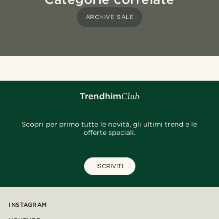
ARCHIVE SALE
Scopri per primo tutte le novità, gli ultimi trend e le
offerte speciali.
ISCRIVITI
INSTAGRAM