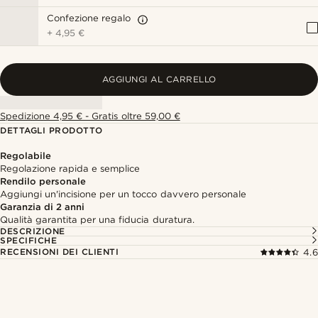
Confezione regalo
+
4,95 €
AGGIUNGI AL CARRELLO
Spedizione 4,95 € - Gratis oltre 59,00 €
DETTAGLI PRODOTTO
Regolabile
Regolazione rapida e semplice
Rendilo personale
Aggiungi un'incisione per un tocco davvero personale
Garanzia di 2 anni
Qualità garantita per una fiducia duratura.
DESCRIZIONE
SPECIFICHE
RECENSIONI DEI CLIENTI
4.6