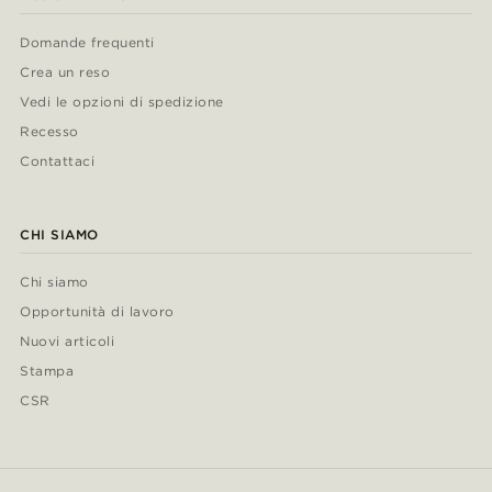
Domande frequenti
Crea un reso
Vedi le opzioni di spedizione
Recesso
Contattaci
CHI SIAMO
Chi siamo
Opportunità di lavoro
Nuovi articoli
Stampa
CSR