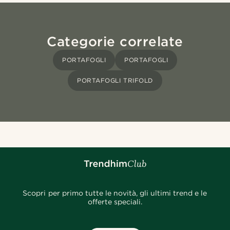
Categorie correlate
PORTAFOGLI
PORTAFOGLI
PORTAFOGLI TRIFOLD
Scopri per primo tutte le novità, gli ultimi trend e le
offerte speciali.