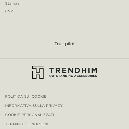
Stampa
CSR
Trustpilot
POLITICA SUI COOKIE
INFORMATIVA SULLA PRIVACY
COOKIE PERSONALIZZATI
TERMINI E CONDIZIONI