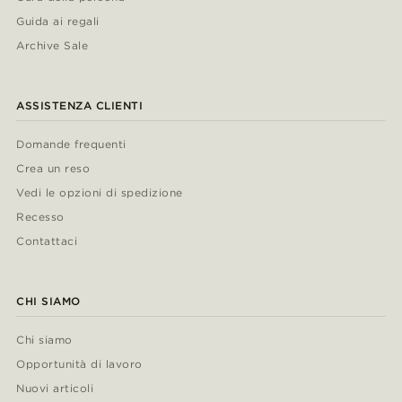
Guida ai regali
Archive Sale
ASSISTENZA CLIENTI
Domande frequenti
Crea un reso
Vedi le opzioni di spedizione
Recesso
Contattaci
CHI SIAMO
Chi siamo
Opportunità di lavoro
Nuovi articoli