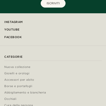
ISCRIVITI
INSTAGRAM
YOUTUBE
FACEBOOK
CATEGORIE
Nuova collezione
Gioielli e orologi
Accessori per abito
Borse e portafogli
Abbigliamento e biancheria
Occhiali
Cura della persona