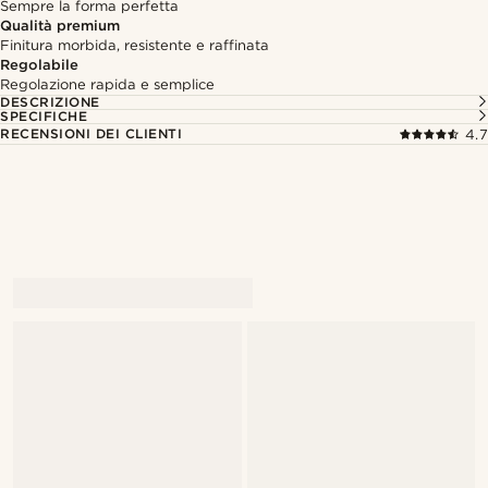
Sempre la forma perfetta
Qualità premium
Finitura morbida, resistente e raffinata
Regolabile
Regolazione rapida e semplice
DESCRIZIONE
SPECIFICHE
RECENSIONI DEI CLIENTI
4.7