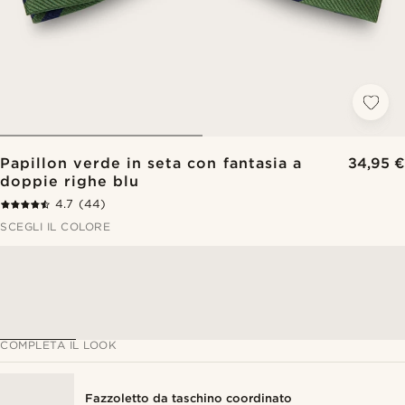
Papillon verde in seta con fantasia a
34,95 €
doppie righe blu
4.7
(44)
SCEGLI IL COLORE
COMPLETA IL LOOK
Fazzoletto da taschino coordinato