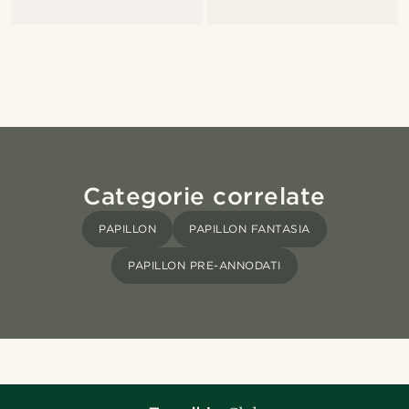
Categorie correlate
PAPILLON
PAPILLON FANTASIA
PAPILLON PRE-ANNODATI