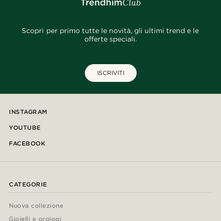
Scopri per primo tutte le novità, gli ultimi trend e le
offerte speciali.
ISCRIVITI
INSTAGRAM
YOUTUBE
FACEBOOK
CATEGORIE
Nuova collezione
Gioielli e orologi