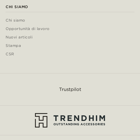
CHI SIAMO
Chi siamo
Opportunità di lavoro
Nuovi articoli
Stampa
CSR
Trustpilot