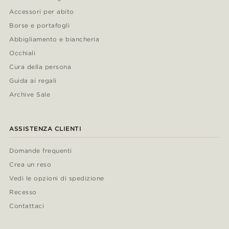
Accessori per abito
Borse e portafogli
Abbigliamento e biancheria
Occhiali
Cura della persona
Guida ai regali
Archive Sale
ASSISTENZA CLIENTI
Domande frequenti
Crea un reso
Vedi le opzioni di spedizione
Recesso
Contattaci