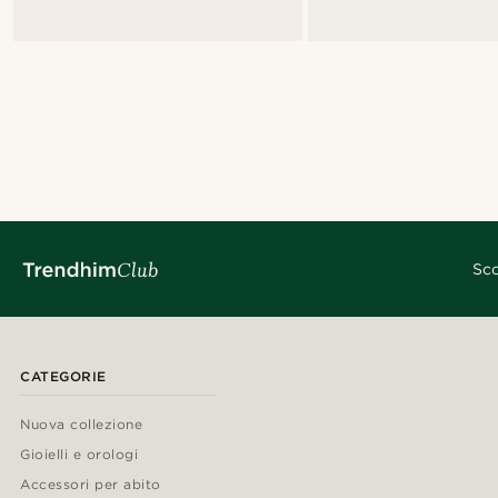
Sco
CATEGORIE
Nuova collezione
Gioielli e orologi
Accessori per abito