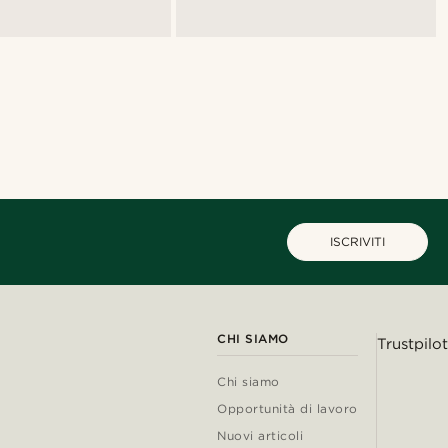
ISCRIVITI
CHI SIAMO
Trustpilot
Chi siamo
Opportunità di lavoro
Nuovi articoli