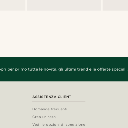
pri per primo tutte le novità, gli ultimi trend e le offerte speciali.
ASSISTENZA CLIENTI
Domande frequenti
Crea un reso
Vedi le opzioni di spedizione