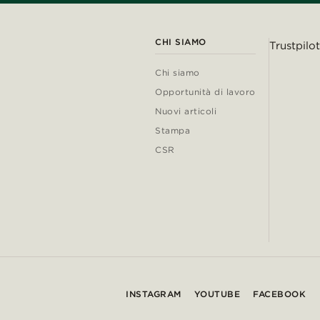
CHI SIAMO
Trustpilot
Chi siamo
Opportunità di lavoro
Nuovi articoli
Stampa
CSR
INSTAGRAM
YOUTUBE
FACEBOOK