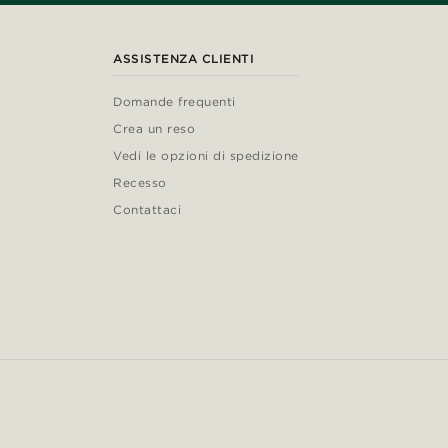
ASSISTENZA CLIENTI
Domande frequenti
Crea un reso
Vedi le opzioni di spedizione
Recesso
Contattaci