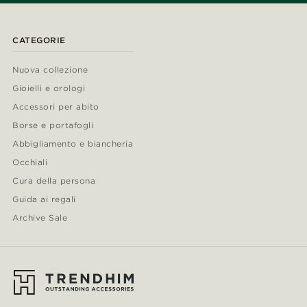
CATEGORIE
Nuova collezione
Gioielli e orologi
Accessori per abito
Borse e portafogli
Abbigliamento e biancheria
Occhiali
Cura della persona
Guida ai regali
Archive Sale