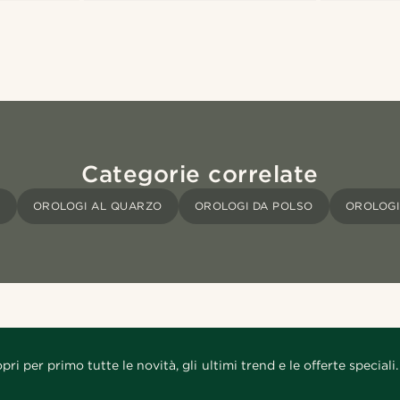
Categorie correlate
I
OROLOGI AL QUARZO
OROLOGI DA POLSO
OROLOGI
pri per primo tutte le novità, gli ultimi trend e le offerte speciali.