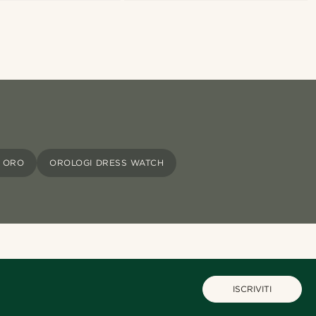
 ORO
OROLOGI DRESS WATCH
ISCRIVITI