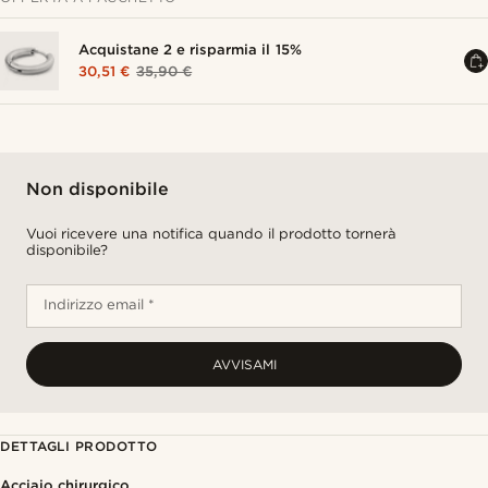
Acquistane 2 e risparmia il 15%
30,51 €
35,90 €
Non disponibile
Vuoi ricevere una notifica quando il prodotto tornerà
disponibile?
Indirizzo email *
AVVISAMI
DETTAGLI PRODOTTO
Acciaio chirurgico