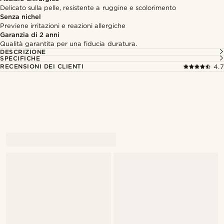
Delicato sulla pelle, resistente a ruggine e scolorimento
Senza nichel
Previene irritazioni e reazioni allergiche
Garanzia di 2 anni
Qualità garantita per una fiducia duratura.
DESCRIZIONE
SPECIFICHE
RECENSIONI DEI CLIENTI
4.7