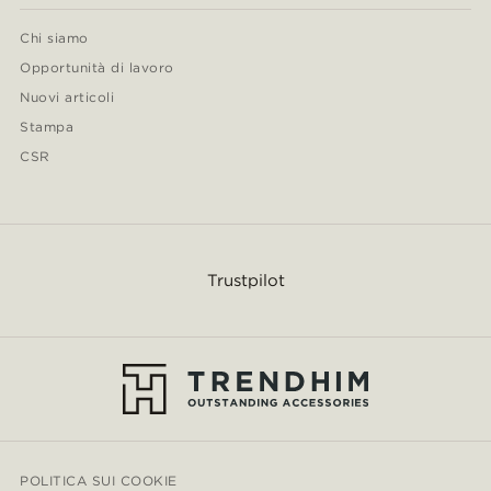
Chi siamo
Opportunità di lavoro
Nuovi articoli
Stampa
CSR
Trustpilot
POLITICA SUI COOKIE