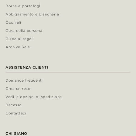
Borse e portafogli
Abbigliamento e biancheria
Occhiali
Cura della persona
Guida ai regali
Archive Sale
ASSISTENZA CLIENTI
Domande frequenti
Crea un reso
Vedi le opzioni di spedizione
Recesso
Contattaci
CHI SIAMO