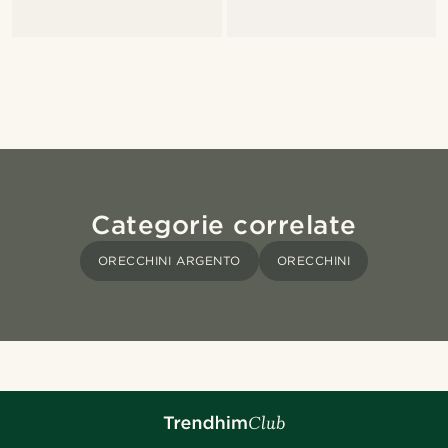
Categorie correlate
ORECCHINI ARGENTO
ORECCHINI