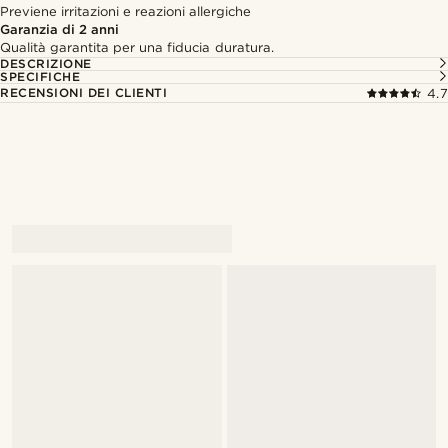
Previene irritazioni e reazioni allergiche
Garanzia di 2 anni
Qualità garantita per una fiducia duratura.
DESCRIZIONE
SPECIFICHE
RECENSIONI DEI CLIENTI
4.7