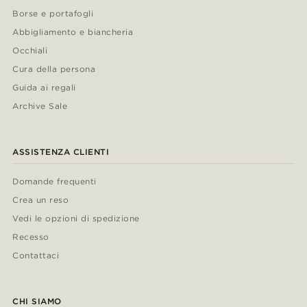
Borse e portafogli
Abbigliamento e biancheria
Occhiali
Cura della persona
Guida ai regali
Archive Sale
ASSISTENZA CLIENTI
Domande frequenti
Crea un reso
Vedi le opzioni di spedizione
Recesso
Contattaci
CHI SIAMO