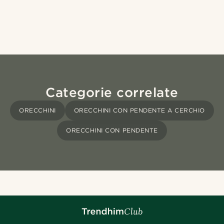
Categorie correlate
ORECCHINI
ORECCHINI CON PENDENTE A CERCHIO
ORECCHINI CON PENDENTE