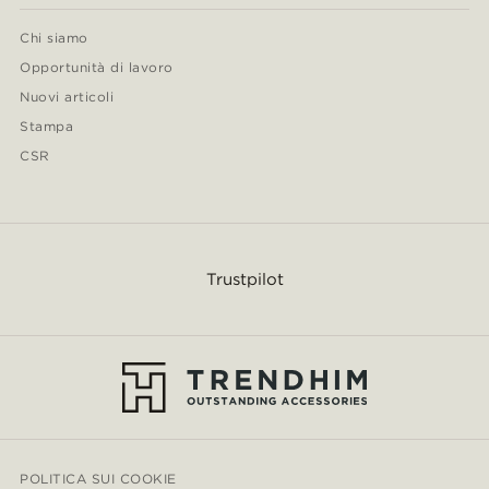
Chi siamo
Opportunità di lavoro
Nuovi articoli
Stampa
CSR
Trustpilot
POLITICA SUI COOKIE