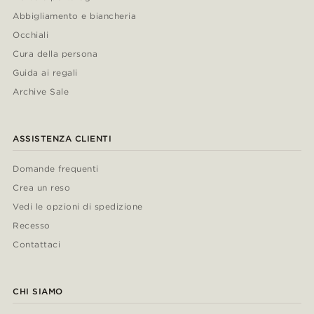
Abbigliamento e biancheria
Occhiali
Cura della persona
Guida ai regali
Archive Sale
ASSISTENZA CLIENTI
Domande frequenti
Crea un reso
Vedi le opzioni di spedizione
Recesso
Contattaci
CHI SIAMO