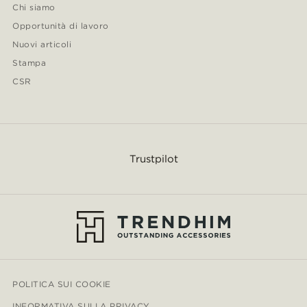
Chi siamo
Opportunità di lavoro
Nuovi articoli
Stampa
CSR
Trustpilot
POLITICA SUI COOKIE
INFORMATIVA SULLA PRIVACY