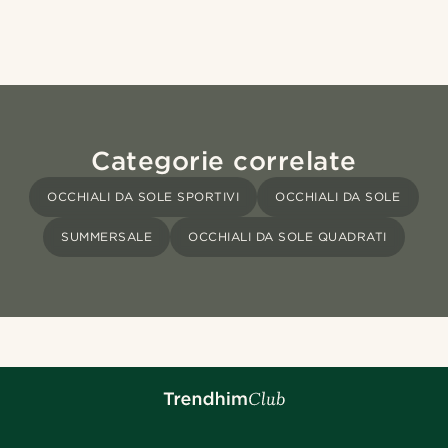
Categorie correlate
OCCHIALI DA SOLE SPORTIVI
OCCHIALI DA SOLE
SUMMERSALE
OCCHIALI DA SOLE QUADRATI