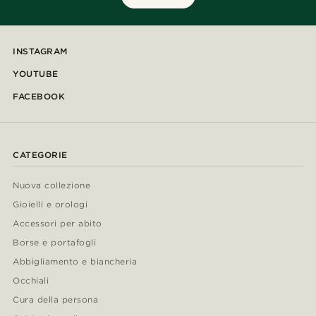
INSTAGRAM
YOUTUBE
FACEBOOK
CATEGORIE
Nuova collezione
Gioielli e orologi
Accessori per abito
Borse e portafogli
Abbigliamento e biancheria
Occhiali
Cura della persona