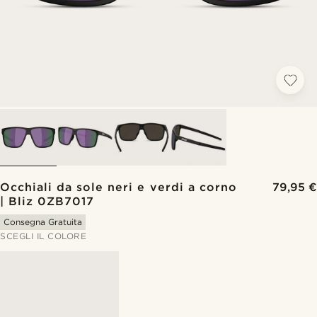
Occhiali da sole neri e verdi a corno
79,95 €
| Bliz 0ZB7017
Consegna Gratuita
SCEGLI IL COLORE