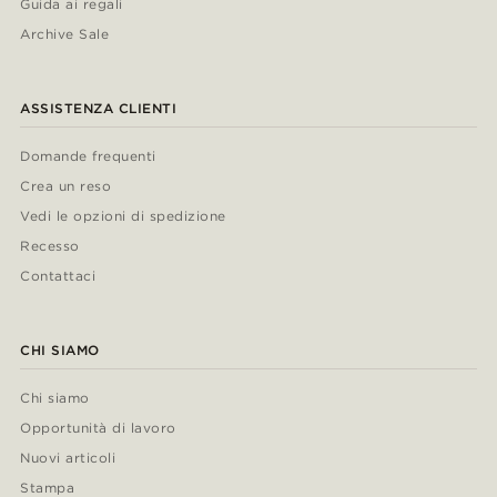
Guida ai regali
Archive Sale
ASSISTENZA CLIENTI
Domande frequenti
Crea un reso
Vedi le opzioni di spedizione
Recesso
Contattaci
CHI SIAMO
Chi siamo
Opportunità di lavoro
Nuovi articoli
Stampa