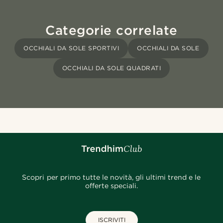
Categorie correlate
OCCHIALI DA SOLE SPORTIVI
OCCHIALI DA SOLE
OCCHIALI DA SOLE QUADRATI
Scopri per primo tutte le novità, gli ultimi trend e le
offerte speciali.
ISCRIVITI