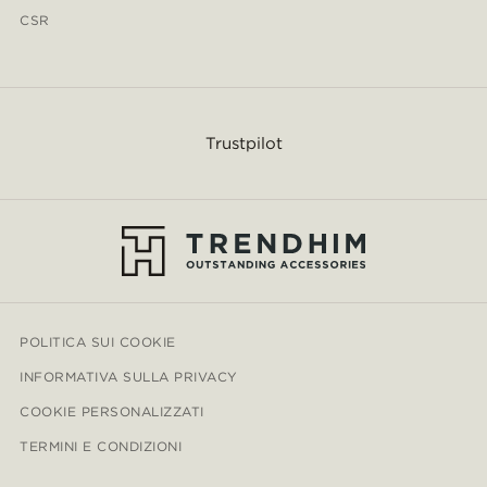
CSR
Trustpilot
POLITICA SUI COOKIE
INFORMATIVA SULLA PRIVACY
COOKIE PERSONALIZZATI
TERMINI E CONDIZIONI