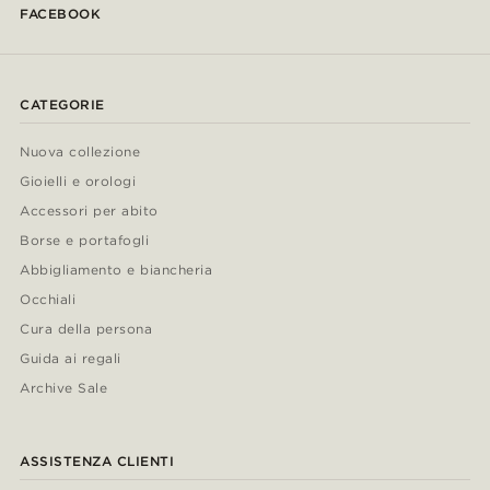
FACEBOOK
CATEGORIE
Nuova collezione
Gioielli e orologi
Accessori per abito
Borse e portafogli
Abbigliamento e biancheria
Occhiali
Cura della persona
Guida ai regali
Archive Sale
ASSISTENZA CLIENTI