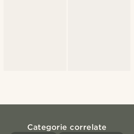
Categorie correlate