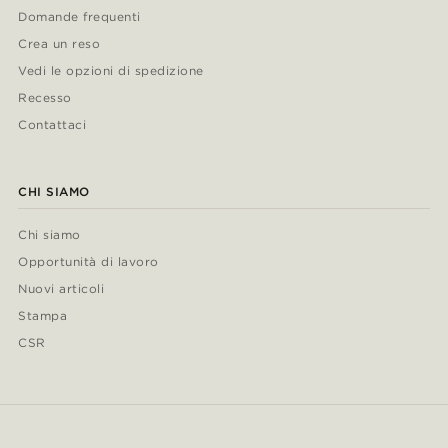
Domande frequenti
Crea un reso
Vedi le opzioni di spedizione
Recesso
Contattaci
CHI SIAMO
Chi siamo
Opportunità di lavoro
Nuovi articoli
Stampa
CSR