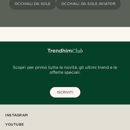
OCCHIALI DA SOLE
OCCHIALI DA SOLE AVIATOR
Scopri per primo tutte le novità, gli ultimi trend e le
offerte speciali.
ISCRIVITI
INSTAGRAM
YOUTUBE