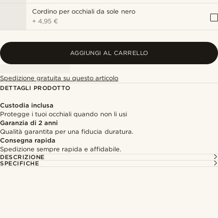
Cordino per occhiali da sole nero
+
4,95 €
AGGIUNGI AL CARRELLO
Spedizione gratuita su questo articolo
DETTAGLI PRODOTTO
Custodia inclusa
Protegge i tuoi occhiali quando non li usi
Garanzia di 2 anni
Qualità garantita per una fiducia duratura.
Consegna rapida
Spedizione sempre rapida e affidabile.
DESCRIZIONE
SPECIFICHE