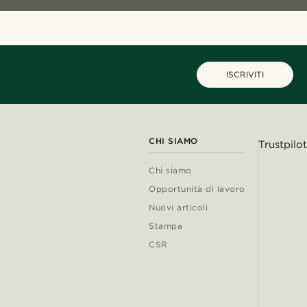
ISCRIVITI
CHI SIAMO
Trustpilot
Chi siamo
Opportunità di lavoro
Nuovi articoli
Stampa
CSR