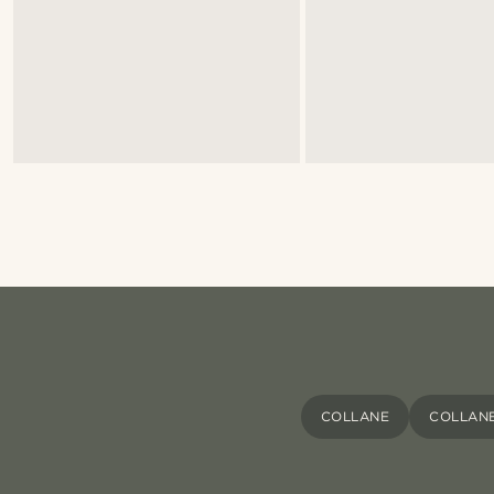
COLLANE
COLLAN