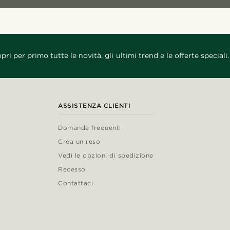
pri per primo tutte le novità, gli ultimi trend e le offerte speciali.
ASSISTENZA CLIENTI
Domande frequenti
Crea un reso
Vedi le opzioni di spedizione
Recesso
Contattaci