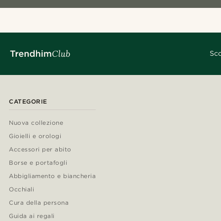
Sco
CATEGORIE
Nuova collezione
Gioielli e orologi
Accessori per abito
Borse e portafogli
Abbigliamento e biancheria
Occhiali
Cura della persona
Guida ai regali