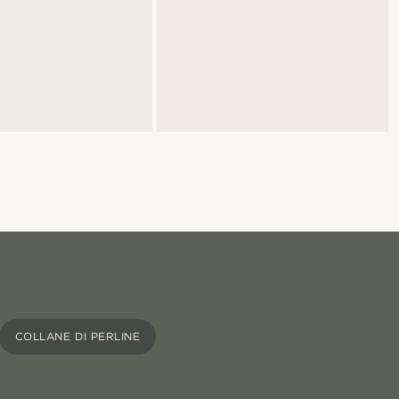
COLLANE DI PERLINE