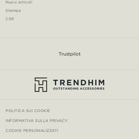
Nuovi articoli
Stampa
CSR
Trustpilot
POLITICA SUI COOKIE
INFORMATIVA SULLA PRIVACY
COOKIE PERSONALIZZATI