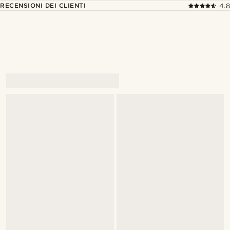
RECENSIONI DEI CLIENTI
4.8