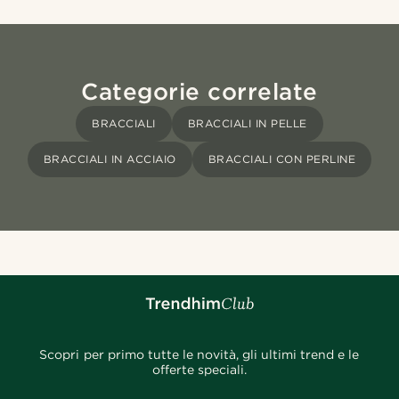
Categorie correlate
BRACCIALI
BRACCIALI IN PELLE
BRACCIALI IN ACCIAIO
BRACCIALI CON PERLINE
Scopri per primo tutte le novità, gli ultimi trend e le
offerte speciali.