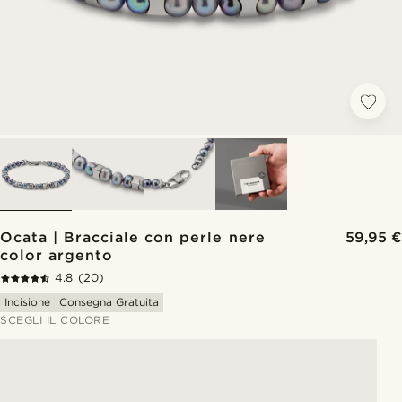
Ocata | Bracciale con perle nere
59,95 €
color argento
4.8
(20)
Incisione
Consegna Gratuita
SCEGLI IL COLORE