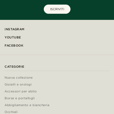
ISCRIVITI
INSTAGRAM
YOUTUBE
FACEBOOK
CATEGORIE
Nuova collezione
Gioielli e orologi
Accessori per abito
Borse e portafogli
Abbigliamento e biancheria
Occhiali