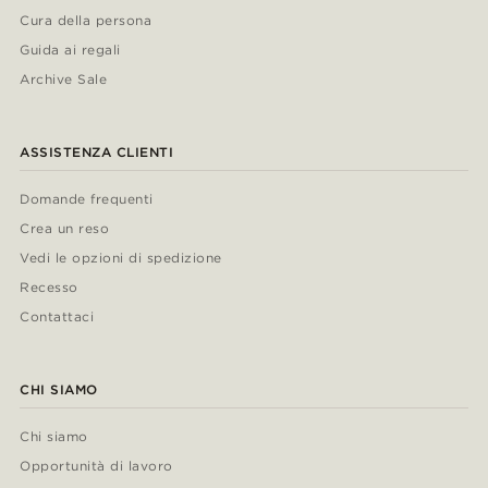
Cura della persona
Guida ai regali
Archive Sale
ASSISTENZA CLIENTI
Domande frequenti
Crea un reso
Vedi le opzioni di spedizione
Recesso
Contattaci
CHI SIAMO
Chi siamo
Opportunità di lavoro