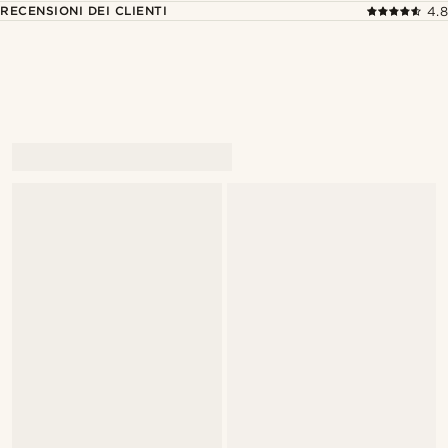
RECENSIONI DEI CLIENTI
4.8