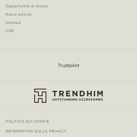
Opportunità di lavoro
Nuovi articoli
Stampa
CSR
Trustpilot
POLITICA SUI COOKIE
INFORMATIVA SULLA PRIVACY