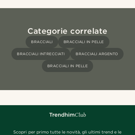
Categorie correlate
BRACCIALI
BRACCIALI IN PELLE
BRACCIALI INTRECCIATI
BRACCIALI ARGENTO
BRACCIALI IN PELLE
Scopri per primo tutte le novità, gli ultimi trend e le