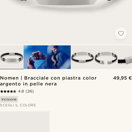
Nomen | Bracciale con piastra color
49,95 €
argento in pelle nera
4.8
(26)
Incisione
SCEGLI IL COLORE