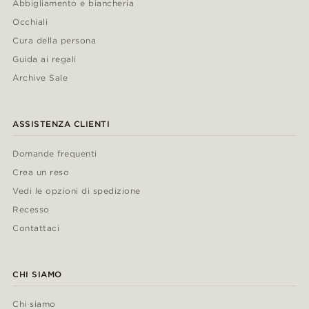
Abbigliamento e biancheria
Occhiali
Cura della persona
Guida ai regali
Archive Sale
ASSISTENZA CLIENTI
Domande frequenti
Crea un reso
Vedi le opzioni di spedizione
Recesso
Contattaci
CHI SIAMO
Chi siamo