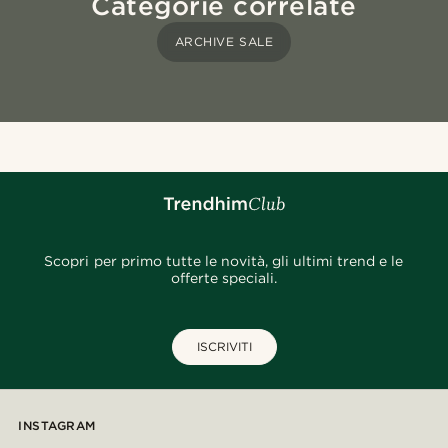
Categorie correlate
ARCHIVE SALE
Scopri per primo tutte le novità, gli ultimi trend e le
offerte speciali.
ISCRIVITI
INSTAGRAM