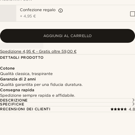
Confezione regalo
+
4,95 €
AGGIUNGI AL CARRELLO
Spedizione 4,95 € - Gratis oltre 59,00 €
DETTAGLI PRODOTTO
Cotone
Qualità classica, traspirante
Garanzia di 2 anni
Qualità garantita per una fiducia duratura.
Consegna rapida
Spedizione sempre rapida e affidabile.
DESCRIZIONE
SPECIFICHE
RECENSIONI DEI CLIENTI
4.8