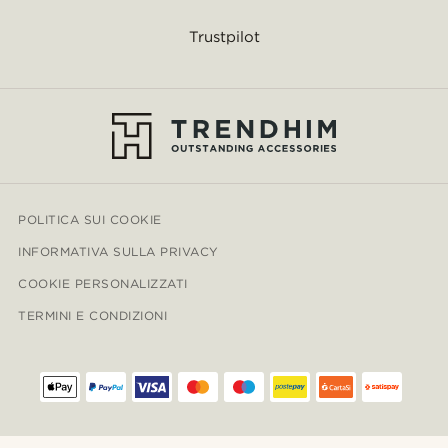
Trustpilot
POLITICA SUI COOKIE
INFORMATIVA SULLA PRIVACY
COOKIE PERSONALIZZATI
TERMINI E CONDIZIONI