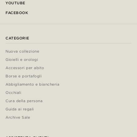
YOUTUBE
FACEBOOK
CATEGORIE
Nuova collezione
Gioielli e orologi
Accessori per abito
Borse e portafogli
Abbigliamento e biancheria
Occhiali
Cura della persona
Guida ai regali
Archive Sale