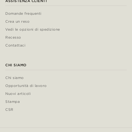
ASSISTENZA CLIENTI
Domande frequenti
Crea un reso
Vedi le opzioni di spedizione
Recesso
Contattaci
CHI SIAMO
Chi siamo
Opportunità di lavoro
Nuovi articoli
Stampa
CSR