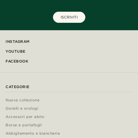
ISCRIVITI
INSTAGRAM
YOUTUBE
FACEBOOK
CATEGORIE
Nuova collezione
Gioielli e orologi
Accessori per abito
Borse e portafogli
Abbigliamento e biancheria