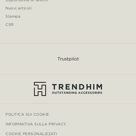
Nuovi articoli
Stampa
CSR
Trustpilot
POLITICA SUI COOKIE
INFORMATIVA SULLA PRIVACY
COOKIE PERSONALIZZATI