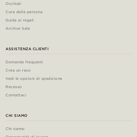
Occhiali
Cura della persona
Guida ai regali
Archive Sale
ASSISTENZA CLIENTI
Domande frequenti
Crea un reso
Vedi le opzioni di spedizione
Recesso
Contattaci
CHI SIAMO
Chi siamo
Opportunità di lavoro