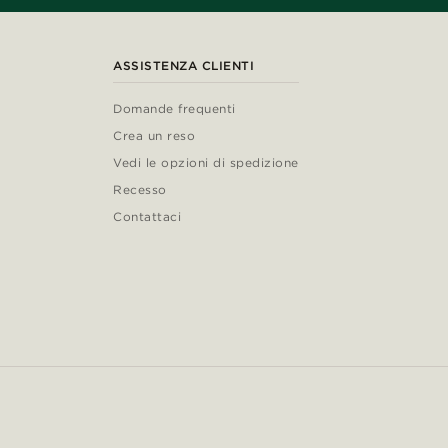
ASSISTENZA CLIENTI
Domande frequenti
Crea un reso
Vedi le opzioni di spedizione
Recesso
Contattaci