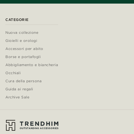
CATEGORIE
Nuova collezione
Gioielli e orologi
Accessori per abito
Borse e portafogli
Abbigliamento e biancheria
Occhiali
Cura della persona
Guida ai regali
Archive Sale