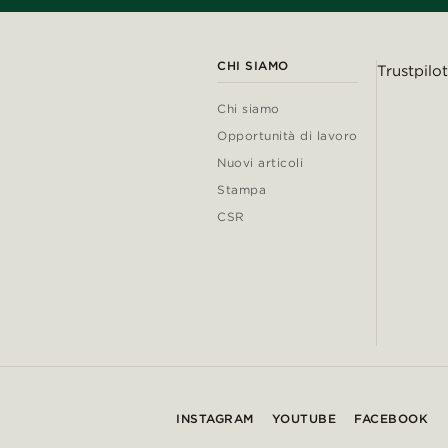
CHI SIAMO
Trustpilot
Chi siamo
Opportunità di lavoro
Nuovi articoli
Stampa
CSR
INSTAGRAM
YOUTUBE
FACEBOOK